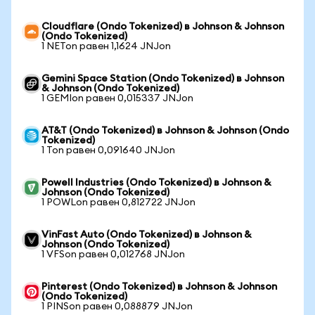
Cloudflare (Ondo Tokenized) в Johnson & Johnson
(Ondo Tokenized)
1 NETon равен 1,1624 JNJon
Gemini Space Station (Ondo Tokenized) в Johnson
& Johnson (Ondo Tokenized)
1 GEMIon равен 0,015337 JNJon
AT&T (Ondo Tokenized) в Johnson & Johnson (Ondo
Tokenized)
1 Ton равен 0,091640 JNJon
Powell Industries (Ondo Tokenized) в Johnson &
Johnson (Ondo Tokenized)
1 POWLon равен 0,812722 JNJon
VinFast Auto (Ondo Tokenized) в Johnson &
Johnson (Ondo Tokenized)
1 VFSon равен 0,012768 JNJon
Pinterest (Ondo Tokenized) в Johnson & Johnson
(Ondo Tokenized)
1 PINSon равен 0,088879 JNJon