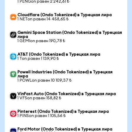
1 PENGon равен 2 242,61 ₺
Cloudflare (Ondo Tokenized) в Турецкая лира
1 NETon равен 14 458,65 ₺
Gemini Space Station (Ondo Tokenized) в Турецкая
лира
1 GEMIon равен 190,78 ₺
AT&T (Ondo Tokenized) в Турецкая лира
1 Ton равен 1 139,90 ₺
Powell Industries (Ondo Tokenized) в Турецкая
лира
1 POWLon равен 10 109,37 ₺
VinFast Auto (Ondo Tokenized) в Турецкая лира
1 VFSon равен 158,82 ₺
Pinterest (Ondo Tokenized) в Турецкая лира
1 PINSon равен 1 105,56 ₺
Ford Motor (Ondo Tokenized) в Турецкая лира