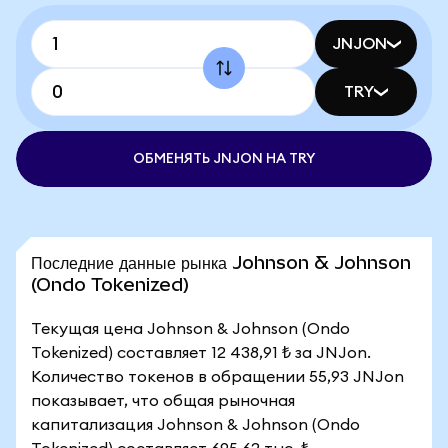
JNJON
TRY
ОБМЕНЯТЬ JNJON НА TRY
Последние данные рынка Johnson & Johnson
(Ondo Tokenized)
Текущая цена Johnson & Johnson (Ondo
Tokenized) составляет 12 438,91 ₺ за JNJon.
Количество токенов в обращении 55,93 JNJon
показывает, что общая рыночная
капитализация Johnson & Johnson (Ondo