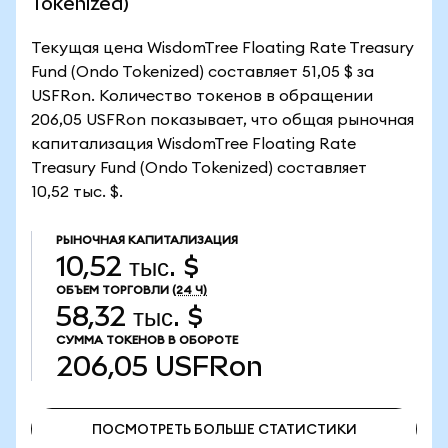
Tokenized)
Текущая цена WisdomTree Floating Rate Treasury
Fund (Ondo Tokenized) составляет 51,05 $ за
USFRon. Количество токенов в обращении
206,05 USFRon показывает, что общая рыночная
капитализация WisdomTree Floating Rate
Treasury Fund (Ondo Tokenized) составляет
10,52 тыс. $.
РЫНОЧНАЯ КАПИТАЛИЗАЦИЯ
10,52 тыс. $
ОБЪЕМ ТОРГОВЛИ
(24 Ч)
58,32 тыс. $
СУММА ТОКЕНОВ В ОБОРОТЕ
206,05
USFRon
ПОСМОТРЕТЬ БОЛЬШЕ СТАТИСТИКИ