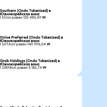
Southern (Ondo Tokenized) в
Южнокорейская вона
1 SOon равен 132 485,59 ₩
Strive Preferred (Ondo Tokenized) в
Южнокорейская вона
1 SATAon равен 140 996,04 ₩
Grab Holdings (Ondo Tokenized) в
Южнокорейская вона
1 GRABon равен 5 182,74 ₩