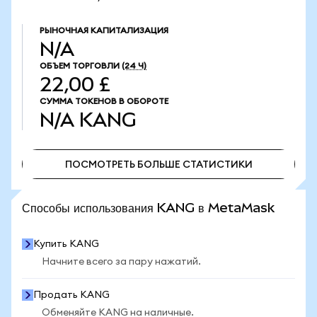
РЫНОЧНАЯ КАПИТАЛИЗАЦИЯ
N/A
ОБЪЕМ ТОРГОВЛИ
(24 Ч)
22,00 £
СУММА ТОКЕНОВ В ОБОРОТЕ
N/A
KANG
ПОСМОТРЕТЬ БОЛЬШЕ СТАТИСТИКИ
ПОСМОТРЕТЬ БОЛЬШЕ СТАТИСТИКИ
Способы использования KANG в MetaMask
Купить KANG
Начните всего за пару нажатий.
Продать KANG
Обменяйте KANG на наличные.