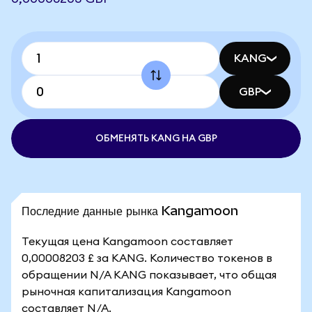
KANG
GBP
ОБМЕНЯТЬ KANG НА GBP
Последние данные рынка Kangamoon
Текущая цена Kangamoon составляет
0,00008203 £ за KANG. Количество токенов в
обращении N/A KANG показывает, что общая
рыночная капитализация Kangamoon
составляет N/A.