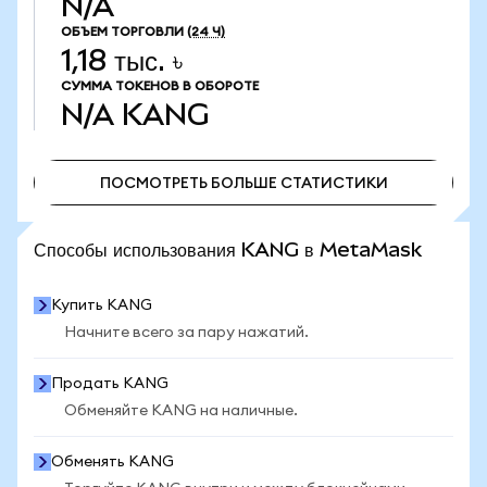
N/A
ОБЪЕМ ТОРГОВЛИ
(24 Ч)
1,18 тыс. ৳
СУММА ТОКЕНОВ В ОБОРОТЕ
N/A
KANG
ПОСМОТРЕТЬ БОЛЬШЕ СТАТИСТИКИ
ПОСМОТРЕТЬ БОЛЬШЕ СТАТИСТИКИ
Способы использования KANG в MetaMask
Купить KANG
Начните всего за пару нажатий.
Продать KANG
Обменяйте KANG на наличные.
Обменять KANG