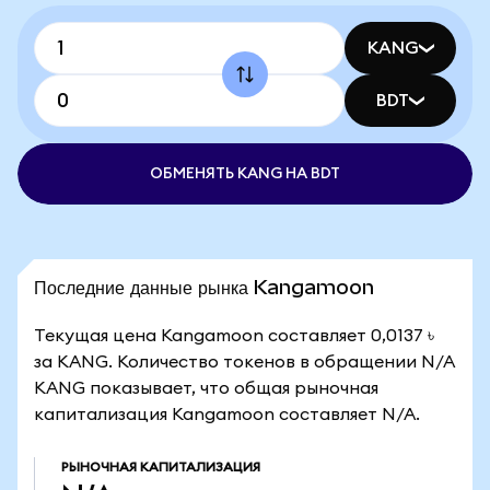
KANG
BDT
ОБМЕНЯТЬ KANG НА BDT
Последние данные рынка Kangamoon
Текущая цена Kangamoon составляет 0,0137 ৳
за KANG. Количество токенов в обращении N/A
KANG показывает, что общая рыночная
капитализация Kangamoon составляет N/A.
РЫНОЧНАЯ КАПИТАЛИЗАЦИЯ