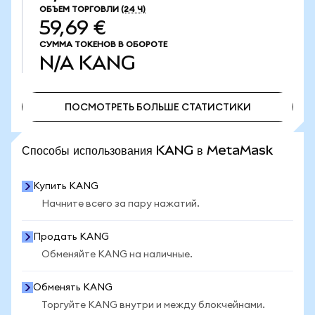
ОБЪЕМ ТОРГОВЛИ
(24 Ч)
59,69 €
СУММА ТОКЕНОВ В ОБОРОТЕ
N/A
KANG
ПОСМОТРЕТЬ БОЛЬШЕ СТАТИСТИКИ
ПОСМОТРЕТЬ БОЛЬШЕ СТАТИСТИКИ
Способы использования KANG в MetaMask
Купить KANG
Начните всего за пару нажатий.
Продать KANG
Обменяйте KANG на наличные.
Обменять KANG
Торгуйте KANG внутри и между блокчейнами.