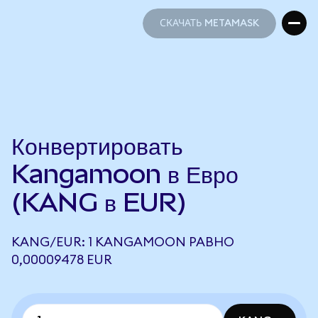
СКАЧАТЬ METAMASK
СКАЧАТЬ METAMASK
Конвертировать
Kangamoon в Евро
(KANG в EUR)
KANG/EUR: 1 KANGAMOON РАВНО
0,00009478 EUR