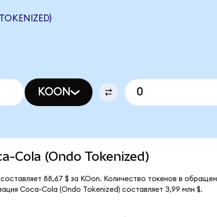
TOKENIZED)
KOON
oca-Cola (Ondo Tokenized)
 составляет 88,67 $ за KOon. Количество токенов в обращен
ация Coca-Cola (Ondo Tokenized) составляет 3,99 млн $.