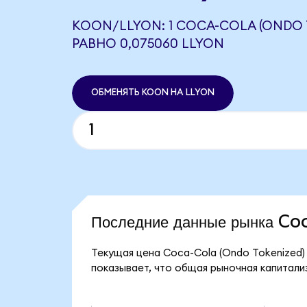
KOON/LLYON: 1 COCA-COLA (ONDO 
РАВНО 0,075060 LLYON
ОБМЕНЯТЬ KOON НА LLYON
Последние данные рынка C
Текущая цена Coca-Cola (Ondo Tokenized)
показывает, что общая рыночная капитализ