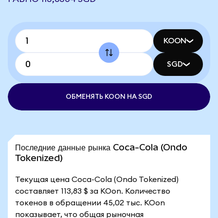
KOON
SGD
ОБМЕНЯТЬ KOON НА SGD
Последние данные рынка Coca-Cola (Ondo
Tokenized)
Текущая цена Coca-Cola (Ondo Tokenized)
составляет 113,83 $ за KOon. Количество
токенов в обращении 45,02 тыс. KOon
показывает, что общая рыночная