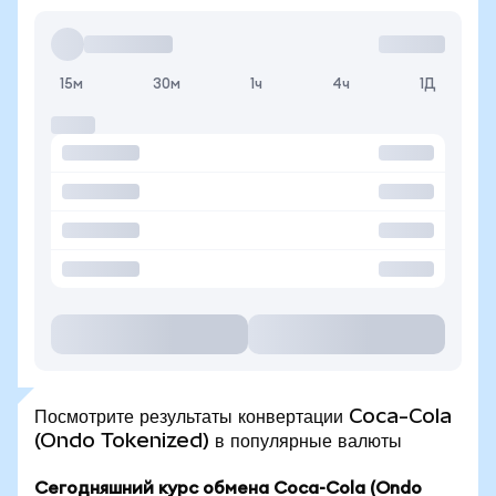
15м
30м
1ч
4ч
1Д
Посмотрите результаты конвертации Coca-Cola
(Ondo Tokenized) в популярные валюты
Сегодняшний курс обмена Coca-Cola (Ondo