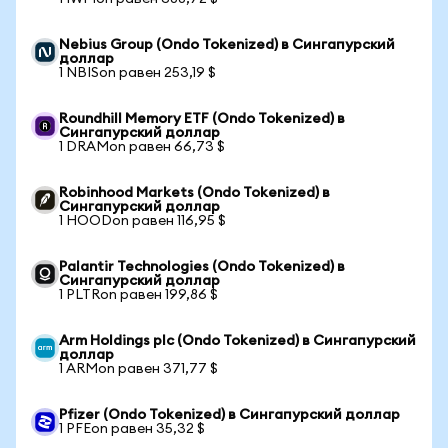
Nebius Group (Ondo Tokenized) в Сингапурский
доллар
1 NBISon равен 253,19 $
Roundhill Memory ETF (Ondo Tokenized) в
Сингапурский доллар
1 DRAMon равен 66,73 $
Robinhood Markets (Ondo Tokenized) в
Сингапурский доллар
1 HOODon равен 116,95 $
Palantir Technologies (Ondo Tokenized) в
Сингапурский доллар
1 PLTRon равен 199,86 $
Arm Holdings plc (Ondo Tokenized) в Сингапурский
доллар
1 ARMon равен 371,77 $
Pfizer (Ondo Tokenized) в Сингапурский доллар
1 PFEon равен 35,32 $