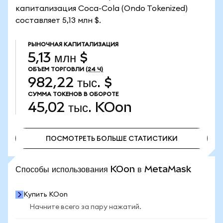
капитализация Coca-Cola (Ondo Tokenized)
составляет 5,13 млн $.
РЫНОЧНАЯ КАПИТАЛИЗАЦИЯ
5,13 млн $
ОБЪЕМ ТОРГОВЛИ
(24 Ч)
982,22 тыс. $
СУММА ТОКЕНОВ В ОБОРОТЕ
45,02 тыс.
KOon
ПОСМОТРЕТЬ БОЛЬШЕ СТАТИСТИКИ
ПОСМОТРЕТЬ БОЛЬШЕ СТАТИСТИКИ
Способы использования KOon в MetaMask
Купить KOon
Начните всего за пару нажатий.