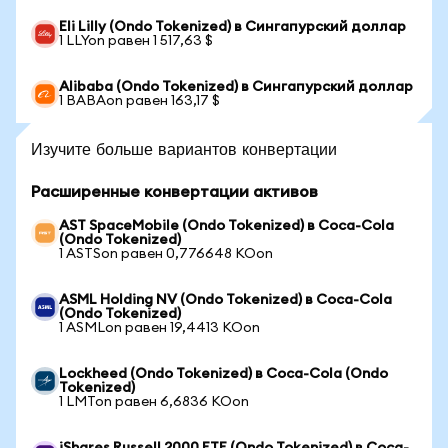
Eli Lilly (Ondo Tokenized) в Сингапурский доллар
1 LLYon равен 1 517,63 $
Alibaba (Ondo Tokenized) в Сингапурский доллар
1 BABAon равен 163,17 $
Изучите больше вариантов конвертации
Расширенные конвертации активов
AST SpaceMobile (Ondo Tokenized) в Coca-Cola
(Ondo Tokenized)
1 ASTSon равен 0,776648 KOon
ASML Holding NV (Ondo Tokenized) в Coca-Cola
(Ondo Tokenized)
1 ASMLon равен 19,4413 KOon
Lockheed (Ondo Tokenized) в Coca-Cola (Ondo
Tokenized)
1 LMTon равен 6,6836 KOon