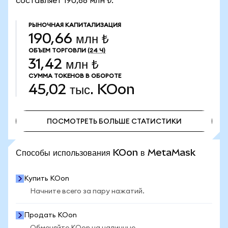
составляет 190,66 млн ₺.
РЫНОЧНАЯ КАПИТАЛИЗАЦИЯ
190,66 млн ₺
ОБЪЕМ ТОРГОВЛИ
(24 Ч)
31,42 млн ₺
СУММА ТОКЕНОВ В ОБОРОТЕ
45,02 тыс.
KOon
ПОСМОТРЕТЬ БОЛЬШЕ СТАТИСТИКИ
ПОСМОТРЕТЬ БОЛЬШЕ СТАТИСТИКИ
Способы использования KOon в MetaMask
Купить KOon
Начните всего за пару нажатий.
Продать KOon