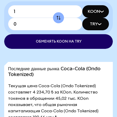
KOON
TRY
ОБМЕНЯТЬ KOON НА TRY
Последние данные рынка Coca-Cola (Ondo
Tokenized)
Текущая цена Coca-Cola (Ondo Tokenized)
составляет 4 234,70 ₺ за KOon. Количество
токенов в обращении 45,02 тыс. KOon
показывает, что общая рыночная
капитализация Coca-Cola (Ondo Tokenized)