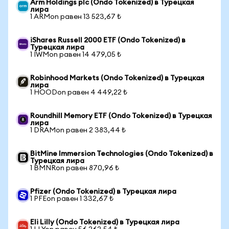
Arm Holdings plc (Ondo Tokenized) в Турецкая
лира
1 ARMon равен 13 523,67 ₺
iShares Russell 2000 ETF (Ondo Tokenized) в
Турецкая лира
1 IWMon равен 14 479,05 ₺
Robinhood Markets (Ondo Tokenized) в Турецкая
лира
1 HOODon равен 4 449,22 ₺
Roundhill Memory ETF (Ondo Tokenized) в Турецкая
лира
1 DRAMon равен 2 383,44 ₺
BitMine Immersion Technologies (Ondo Tokenized) в
Турецкая лира
1 BMNRon равен 870,96 ₺
Pfizer (Ondo Tokenized) в Турецкая лира
1 PFEon равен 1 332,67 ₺
Eli Lilly (Ondo Tokenized) в Турецкая лира