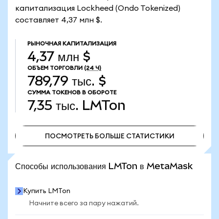
капитализация Lockheed (Ondo Tokenized)
составляет 4,37 млн $.
РЫНОЧНАЯ КАПИТАЛИЗАЦИЯ
4,37 млн $
ОБЪЕМ ТОРГОВЛИ
(24 Ч)
789,79 тыс. $
СУММА ТОКЕНОВ В ОБОРОТЕ
7,35 тыс.
LMTon
ПОСМОТРЕТЬ БОЛЬШЕ СТАТИСТИКИ
ПОСМОТРЕТЬ БОЛЬШЕ СТАТИСТИКИ
Способы использования LMTon в MetaMask
Купить LMTon
Начните всего за пару нажатий.