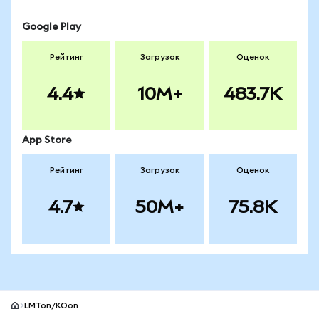
Google Play
Рейтинг
Загрузок
Оценок
4.4
10M+
483.7K
App Store
Рейтинг
Загрузок
Оценок
4.7
50M+
75.8K
LMTon/KOon