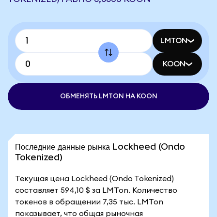
LMTON
KOON
ОБМЕНЯТЬ LMTON НА KOON
Последние данные рынка Lockheed (Ondo
Tokenized)
Текущая цена Lockheed (Ondo Tokenized)
составляет 594,10 $ за LMTon. Количество
токенов в обращении 7,35 тыс. LMTon
показывает, что общая рыночная