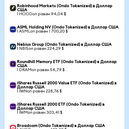
Robinhood Markets (Ondo Tokenized) в Доллар
США
1 HOODon равен 94,04 $
ASML Holding NV (Ondo Tokenized) в Доллар США
1 ASMLon равен 1 700,20 $
Nebius Group (Ondo Tokenized) в Доллар США
1 NBISon равен 224,29 $
Roundhill Memory ETF (Ondo Tokenized) в Доллар
США
1 DRAMon равен 54,79 $
iShares Russell 2000 Value ETF (Ondo Tokenized) в
Доллар США
1 IWNon равен 228,76 $
iShares Russell 2000 ETF (Ondo Tokenized) в
Доллар США
1 IWMon равен 303,41 $
Broadcom (Ondo Tokenized) в Доллар США