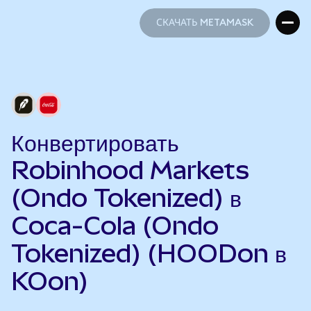
СКАЧАТЬ METAMASK
СКАЧАТЬ METAMASK
Конвертировать
Robinhood Markets
(Ondo Tokenized) в
Coca-Cola (Ondo
Tokenized) (HOODon в
KOon)