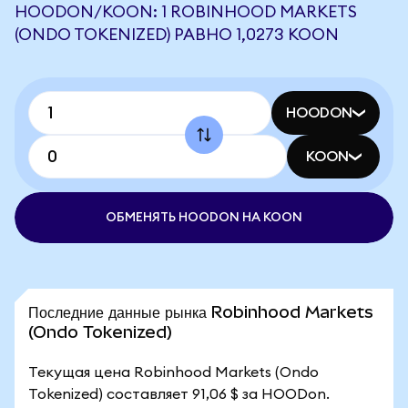
HOODON/KOON: 1 ROBINHOOD MARKETS
(ONDO TOKENIZED) РАВНО 1,0273 KOON
HOODON
KOON
ОБМЕНЯТЬ HOODON НА KOON
Последние данные рынка Robinhood Markets
(Ondo Tokenized)
Текущая цена Robinhood Markets (Ondo
Tokenized) составляет 91,06 $ за HOODon.