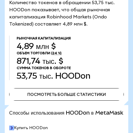
Количество токенов в обращении 53,75 тыс.
HOODon показывает, что общая рыночная
капитализация Robinhood Markets (Ondo
Tokenized) составляет 4,89 млн $.
РЫНОЧНАЯ КАПИТАЛИЗАЦИЯ
4,89 млн $
ОБЪЕМ ТОРГОВЛИ
(24 Ч)
871,74 тыс. $
СУММА ТОКЕНОВ В ОБОРОТЕ
53,75 тыс.
HOODon
ПОСМОТРЕТЬ БОЛЬШЕ СТАТИСТИКИ
ПОСМОТРЕТЬ БОЛЬШЕ СТАТИСТИКИ
Способы использования HOODon в MetaMask
Купить HOODon