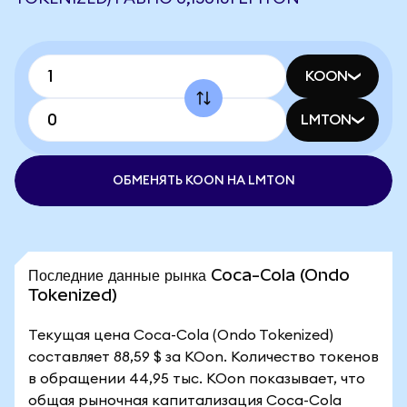
KOON
LMTON
ОБМЕНЯТЬ KOON НА LMTON
Последние данные рынка Coca-Cola (Ondo
Tokenized)
Текущая цена Coca-Cola (Ondo Tokenized)
составляет 88,59 $ за KOon. Количество токенов
в обращении 44,95 тыс. KOon показывает, что
общая рыночная капитализация Coca-Cola