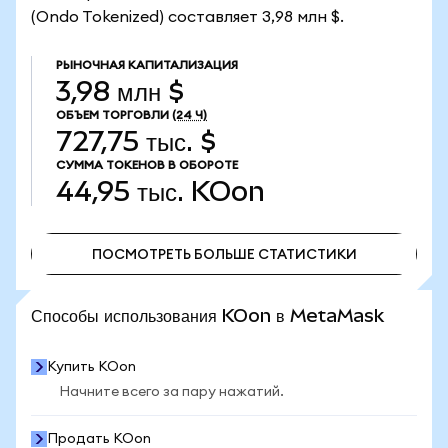
(Ondo Tokenized) составляет 3,98 млн $.
РЫНОЧНАЯ КАПИТАЛИЗАЦИЯ
3,98 млн $
ОБЪЕМ ТОРГОВЛИ
(24 Ч)
727,75 тыс. $
СУММА ТОКЕНОВ В ОБОРОТЕ
44,95 тыс.
KOon
ПОСМОТРЕТЬ БОЛЬШЕ СТАТИСТИКИ
ПОСМОТРЕТЬ БОЛЬШЕ СТАТИСТИКИ
Способы использования KOon в MetaMask
Купить KOon
Начните всего за пару нажатий.
Продать KOon