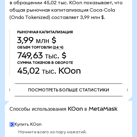
в обращении 45,02 тыс. KOon показывает, что
общая рыночная капитализация Coca-Cola
(Ondo Tokenized) составляет 3,99 млн $.
РЫНОЧНАЯ КАПИТАЛИЗАЦИЯ
3,99 млн $
ОБЪЕМ ТОРГОВЛИ
(24 Ч)
749,63 тыс. $
СУММА ТОКЕНОВ В ОБОРОТЕ
45,02 тыс.
KOon
ПОСМОТРЕТЬ БОЛЬШЕ СТАТИСТИКИ
ПОСМОТРЕТЬ БОЛЬШЕ СТАТИСТИКИ
Способы использования KOon в MetaMask
Купить KOon
Начните всего за пару нажатий.