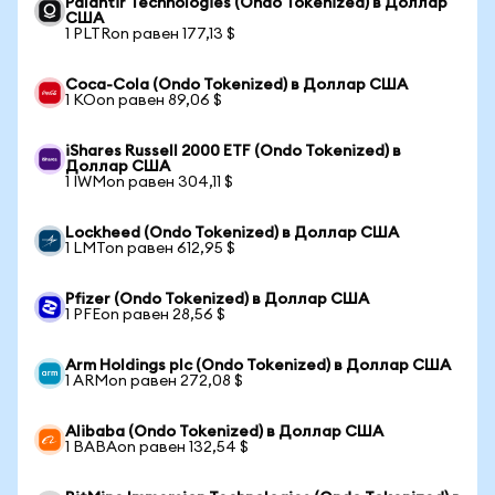
Palantir Technologies (Ondo Tokenized) в Доллар
США
1 PLTRon равен 177,13 $
Coca-Cola (Ondo Tokenized) в Доллар США
1 KOon равен 89,06 $
iShares Russell 2000 ETF (Ondo Tokenized) в
Доллар США
1 IWMon равен 304,11 $
Lockheed (Ondo Tokenized) в Доллар США
1 LMTon равен 612,95 $
Pfizer (Ondo Tokenized) в Доллар США
1 PFEon равен 28,56 $
Arm Holdings plc (Ondo Tokenized) в Доллар США
1 ARMon равен 272,08 $
Alibaba (Ondo Tokenized) в Доллар США
1 BABAon равен 132,54 $