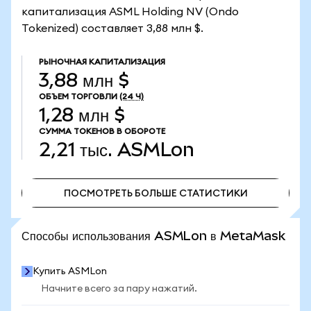
капитализация ASML Holding NV (Ondo
Tokenized) составляет 3,88 млн $.
РЫНОЧНАЯ КАПИТАЛИЗАЦИЯ
3,88 млн $
ОБЪЕМ ТОРГОВЛИ
(24 Ч)
1,28 млн $
СУММА ТОКЕНОВ В ОБОРОТЕ
2,21 тыс.
ASMLon
ПОСМОТРЕТЬ БОЛЬШЕ СТАТИСТИКИ
ПОСМОТРЕТЬ БОЛЬШЕ СТАТИСТИКИ
Способы использования ASMLon в MetaMask
Купить ASMLon
Начните всего за пару нажатий.