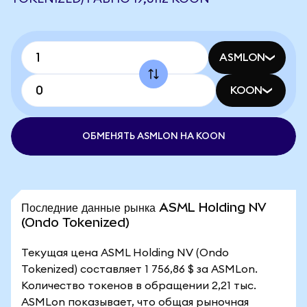
ASMLON
KOON
ОБМЕНЯТЬ ASMLON НА KOON
Последние данные рынка ASML Holding NV
(Ondo Tokenized)
Текущая цена ASML Holding NV (Ondo
Tokenized) составляет 1 756,86 $ за ASMLon.
Количество токенов в обращении 2,21 тыс.
ASMLon показывает, что общая рыночная