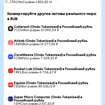
🇵🇱
1 LINon равен 1 850,82 zł
Конвертируйте другие активы реального мира
в RUB
Coherent (Ondo Tokenized) в Российский рубль
1 COHRon равен 31 090,34 ₽
Airbnb (Ondo Tokenized) в Российский рубль
1 ABNBon равен 14 277,06 ₽
CoreWeave (Ondo Tokenized) в Российский рубль
1 CRWVon равен 7 309,23 ₽
Rocket Lab (Ondo Tokenized) в Российский рубль
1 RKLBon равен 6 736,67 ₽
Equinix (Ondo Tokenized) в Российский рубль
1 EQIXon равен 88 335,13 ₽
Super Micro Computer (Ondo Tokenized) в
Российский рубль
1 SMCIon равен 2 517,30 ₽