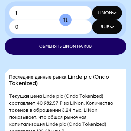
LINON
RUB
ОБМЕНЯТЬ LINON НА RUB
Последние данные рынка Linde plc (Ondo
Tokenized)
Текущая цена Linde plc (Ondo Tokenized)
составляет 40 982,57 ₽ за LINon. Количество
токенов в обращении 3,24 тыс. LINon
показывает, что общая рыночная
капитализация Linde plc (Ondo Tokenized)