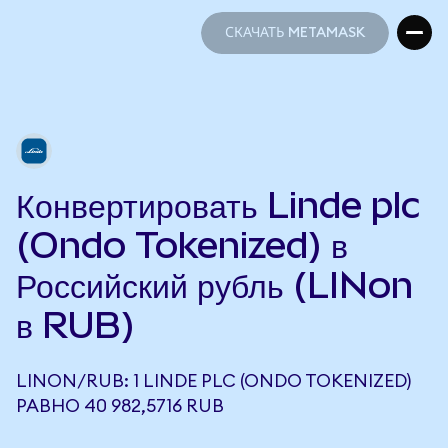
СКАЧАТЬ METAMASK
СКАЧАТЬ METAMASK
Конвертировать Linde plc
(Ondo Tokenized) в
Российский рубль (LINon
в RUB)
LINON/RUB: 1 LINDE PLC (ONDO TOKENIZED)
РАВНО 40 982,5716 RUB