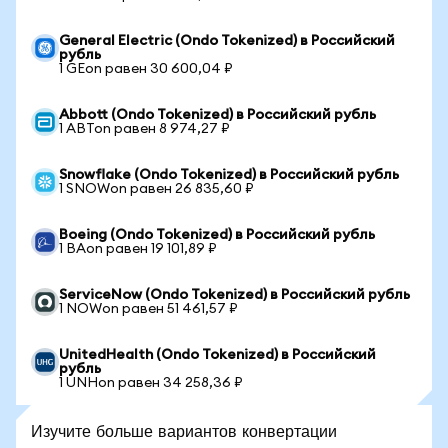
General Electric (Ondo Tokenized) в Российский
рубль
1 GEon равен 30 600,04 ₽
Abbott (Ondo Tokenized) в Российский рубль
1 ABTon равен 8 974,27 ₽
Snowflake (Ondo Tokenized) в Российский рубль
1 SNOWon равен 26 835,60 ₽
Boeing (Ondo Tokenized) в Российский рубль
1 BAon равен 19 101,89 ₽
ServiceNow (Ondo Tokenized) в Российский рубль
1 NOWon равен 51 461,57 ₽
UnitedHealth (Ondo Tokenized) в Российский
рубль
1 UNHon равен 34 258,36 ₽
Изучите больше вариантов конвертации