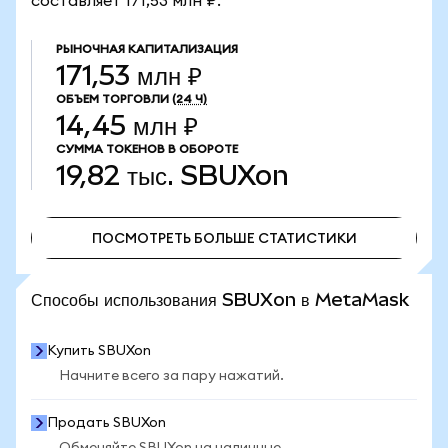
составляет 171,53 млн ₽.
РЫНОЧНАЯ КАПИТАЛИЗАЦИЯ
171,53 млн ₽
ОБЪЕМ ТОРГОВЛИ
(24 Ч)
14,45 млн ₽
СУММА ТОКЕНОВ В ОБОРОТЕ
19,82 тыс.
SBUXon
ПОСМОТРЕТЬ БОЛЬШЕ СТАТИСТИКИ
ПОСМОТРЕТЬ БОЛЬШЕ СТАТИСТИКИ
Способы использования SBUXon в MetaMask
Купить SBUXon
Начните всего за пару нажатий.
Продать SBUXon