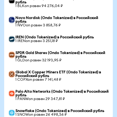
рубль
1 BLKon равен 94 276,04 ₽
Novo Nordisk (Ondo Tokenized) в Российский
рубль
1 NVOon равен 3 858,76 ₽
IREN (Ondo Tokenized) в Российский рубль
1 IRENon равен 3 251,18 ₽
SPDR Gold Shares (Ondo Tokenized) в Российский
рубль
1 GLDon равен 32 193,95 ₽
Global X Copper Miners ETF (Ondo Tokenized) в
Российский рубль
1 COPXon равен 7 141,48 ₽
Palo Alto Networks (Ondo Tokenized) в Российский
рубль
1 PANWon равен 29 347,81 ₽
Snowflake (Ondo Tokenized) в Российский рубль
1 SNOWon равен 26 498,36 ₽