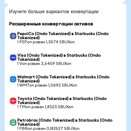
Изучите больше вариантов конвертации
Расширенные конвертации активов
PepsiCo (Ondo Tokenized) в Starbucks (Ondo
Tokenized)
1 PEPon равен 1,3574 SBUXon
Visa (Ondo Tokenized) в Starbucks (Ondo
Tokenized)
1 Von равен 3,5459 SBUXon
Walmart (Ondo Tokenized) в Starbucks (Ondo
Tokenized)
1 WMTon равен 1,0692 SBUXon
Toyota (Ondo Tokenized) в Starbucks (Ondo
Tokenized)
1 TMon равен 1,8323 SBUXon
Petrobras (Ondo Tokenized) в Starbucks (Ondo
Tokenized)
1 PBRon равен 0,182527 SBUXon