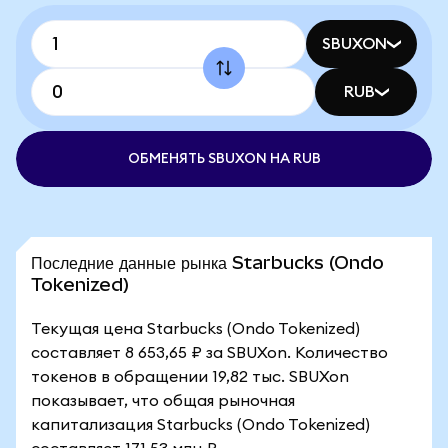
SBUXON
RUB
ОБМЕНЯТЬ SBUXON НА RUB
Последние данные рынка Starbucks (Ondo
Tokenized)
Текущая цена Starbucks (Ondo Tokenized)
составляет 8 653,65 ₽ за SBUXon. Количество
токенов в обращении 19,82 тыс. SBUXon
показывает, что общая рыночная
капитализация Starbucks (Ondo Tokenized)