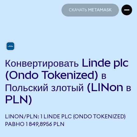
СКАЧАТЬ METAMASK
СКАЧАТЬ METAMASK
Конвертировать Linde plc
(Ondo Tokenized) в
Польский злотый (LINon в
PLN)
LINON/PLN: 1 LINDE PLC (ONDO TOKENIZED)
РАВНО 1 849,8956 PLN