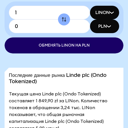
LINON
PLN
ОБМЕНЯТЬ LINON НА PLN
Последние данные рынка Linde plc (Ondo
Tokenized)
Текущая цена Linde plc (Ondo Tokenized)
составляет 1 849,90 zł за LINon. Количество
токенов в обращении 3,24 тыс. LINon
показывает, что общая рыночная
капитализация Linde plc (Ondo Tokenized)