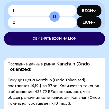
BZON
LION
ОБМЕНЯТЬ BZON НА LION
Последние данные рынка Kanzhun (Ondo
Tokenized)
Текущая цена Kanzhun (Ondo Tokenized)
составляет 16,19 $ за BZon. Количество токенов
в обращении 438,72 BZon показывает, что
общая рыночная капитализация Kanzhun (Ondo
Tokenized) составляет 7,10 тыс. $.