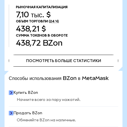
РЫНОЧНАЯ КАПИТАЛИЗАЦИЯ
7,10 тыс. $
ОБЪЕМ ТОРГОВЛИ
(24 Ч)
438,21 $
СУММА ТОКЕНОВ В ОБОРОТЕ
438,72
BZon
ПОСМОТРЕТЬ БОЛЬШЕ СТАТИСТИКИ
ПОСМОТРЕТЬ БОЛЬШЕ СТАТИСТИКИ
Способы использования BZon в MetaMask
Купить BZon
Начните всего за пару нажатий.
Продать BZon
Обменяйте BZon на наличные.