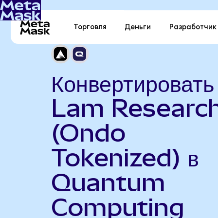
Торговля
Деньги
Разработчик
Конвертировать
Lam Researc
(Ondo
Tokenized) в
Quantum
Computing