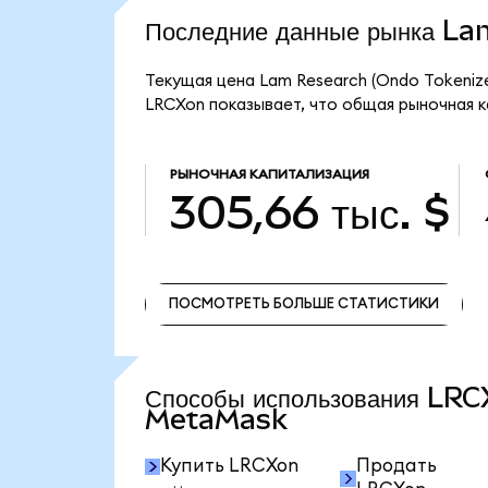
Последние данные рынка L
Текущая цена Lam Research (Ondo Tokeniz
LRCXon показывает, что общая рыночная ка
РЫНОЧНАЯ КАПИТАЛИЗАЦИЯ
305,66 тыс. $
ПОСМОТРЕТЬ БОЛЬШЕ СТАТИСТИКИ
ПОСМОТРЕТЬ БОЛЬШЕ СТАТИСТИКИ
Способы использования LRC
MetaMask
Купить LRCXon
Продать