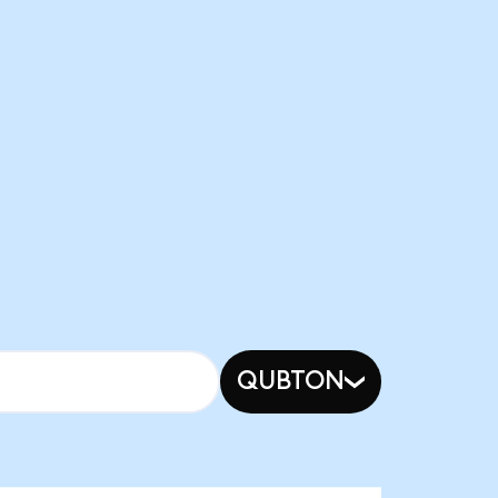
QUBTON