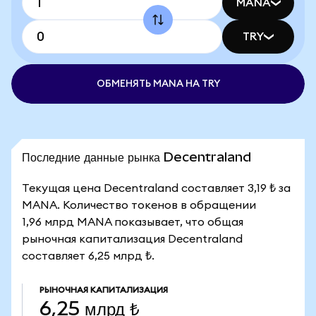
MANA
TRY
ОБМЕНЯТЬ MANA НА TRY
Последние данные рынка Decentraland
Текущая цена Decentraland составляет 3,19 ₺ за
MANA. Количество токенов в обращении
1,96 млрд MANA показывает, что общая
рыночная капитализация Decentraland
составляет 6,25 млрд ₺.
РЫНОЧНАЯ КАПИТАЛИЗАЦИЯ
6,25 млрд ₺