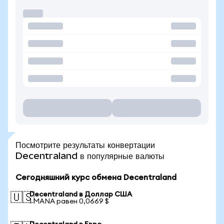
Посмотрите результаты конвертации
Decentraland в популярные валюты
Сегодняшний курс обмена Decentraland
Decentraland в Доллар США
🇺🇸
1 MANA равен 0,0669 $