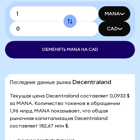
MANA
CAD
ОБМЕНЯТЬ MANA НА CAD
Последние данные рынка Decentraland
Текущая цена Decentraland составляет 0,0933 $
за MANA. Количество токенов в обращении
1,96 млрд MANA показывает, что общая
рыночная капитализация Decentraland
составляет 182,67 млн $.