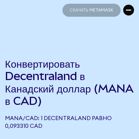
СКАЧАТЬ METAMASK
СКАЧАТЬ METAMASK
Конвертировать
Decentraland в
Канадский доллар (MANA
в CAD)
MANA/CAD: 1 DECENTRALAND РАВНО
0,093310 CAD