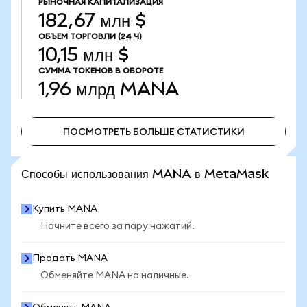
РЫНОЧНАЯ КАПИТАЛИЗАЦИЯ
182,67 млн $
ОБЪЕМ ТОРГОВЛИ
(24 Ч)
10,15 млн $
СУММА ТОКЕНОВ В ОБОРОТЕ
1,96 млрд
MANA
ПОСМОТРЕТЬ БОЛЬШЕ СТАТИСТИКИ
ПОСМОТРЕТЬ БОЛЬШЕ СТАТИСТИКИ
Способы использования MANA в MetaMask
Купить MANA
Начните всего за пару нажатий.
Продать MANA
Обменяйте MANA на наличные.