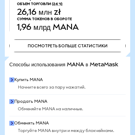
ОБЪЕМ ТОРГОВЛИ
(24 Ч)
26,16 млн zł
СУММА ТОКЕНОВ В ОБОРОТЕ
1,96 млрд
MANA
ПОСМОТРЕТЬ БОЛЬШЕ СТАТИСТИКИ
ПОСМОТРЕТЬ БОЛЬШЕ СТАТИСТИКИ
Способы использования MANA в MetaMask
Купить MANA
Начните всего за пару нажатий.
Продать MANA
Обменяйте MANA на наличные.
Обменять MANA
Торгуйте MANA внутри и между блокчейнами.