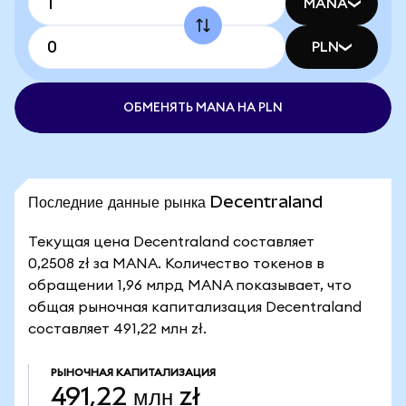
MANA
PLN
ОБМЕНЯТЬ MANA НА PLN
Последние данные рынка Decentraland
Текущая цена Decentraland составляет
0,2508 zł за MANA. Количество токенов в
обращении 1,96 млрд MANA показывает, что
общая рыночная капитализация Decentraland
составляет 491,22 млн zł.
РЫНОЧНАЯ КАПИТАЛИЗАЦИЯ
491,22 млн zł