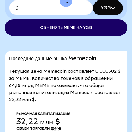
YGG
ОБМЕНЯТЬ MEME НА YGG
Последние данные рынка Memecoin
Текущая цена Memecoin составляет 0,000502 $
за MEME. Количество токенов в обращении
64,18 млрд MEME показывает, что общая
рыночная капитализация Memecoin составляет
32,22 млн $.
РЫНОЧНАЯ КАПИТАЛИЗАЦИЯ
32,22 млн $
ОБЪЕМ ТОРГОВЛИ
(24 Ч)