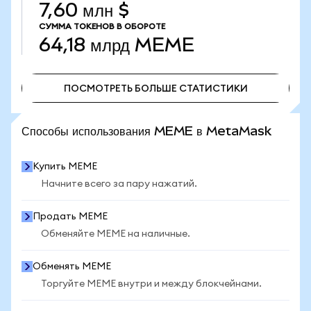
7,60 млн $
СУММА ТОКЕНОВ В ОБОРОТЕ
64,18 млрд
MEME
ПОСМОТРЕТЬ БОЛЬШЕ СТАТИСТИКИ
ПОСМОТРЕТЬ БОЛЬШЕ СТАТИСТИКИ
Способы использования MEME в MetaMask
Купить MEME
Начните всего за пару нажатий.
Продать MEME
Обменяйте MEME на наличные.
Обменять MEME
Торгуйте MEME внутри и между блокчейнами.