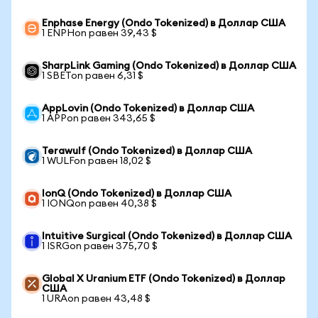
Enphase Energy (Ondo Tokenized) в Доллар США
1 ENPHon равен 39,43 $
SharpLink Gaming (Ondo Tokenized) в Доллар США
1 SBETon равен 6,31 $
AppLovin (Ondo Tokenized) в Доллар США
1 APPon равен 343,65 $
Terawulf (Ondo Tokenized) в Доллар США
1 WULFon равен 18,02 $
IonQ (Ondo Tokenized) в Доллар США
1 IONQon равен 40,38 $
Intuitive Surgical (Ondo Tokenized) в Доллар США
1 ISRGon равен 375,70 $
Global X Uranium ETF (Ondo Tokenized) в Доллар
США
1 URAon равен 43,48 $