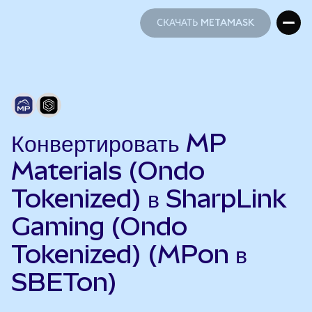
СКАЧАТЬ METAMASK
СКАЧАТЬ METAMASK
Конвертировать MP
Materials (Ondo
Tokenized) в SharpLink
Gaming (Ondo
Tokenized) (MPon в
SBETon)