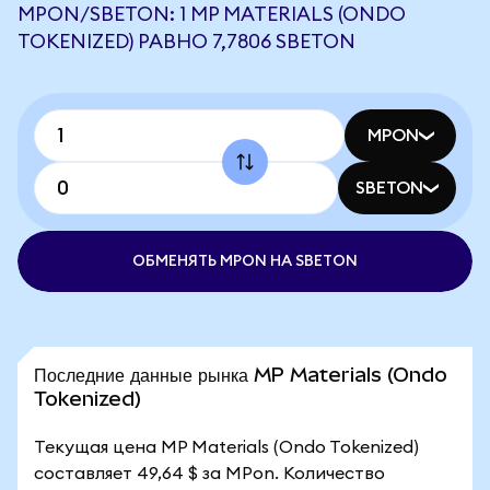
MPON/SBETON: 1 MP MATERIALS (ONDO
TOKENIZED) РАВНО 7,7806 SBETON
MPON
SBETON
ОБМЕНЯТЬ MPON НА SBETON
Последние данные рынка MP Materials (Ondo
Tokenized)
Текущая цена MP Materials (Ondo Tokenized)
составляет 49,64 $ за MPon. Количество