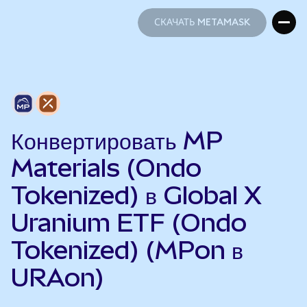
СКАЧАТЬ METAMASK
СКАЧАТЬ METAMASK
Конвертировать MP
Materials (Ondo
Tokenized) в Global X
Uranium ETF (Ondo
Tokenized) (MPon в
URAon)