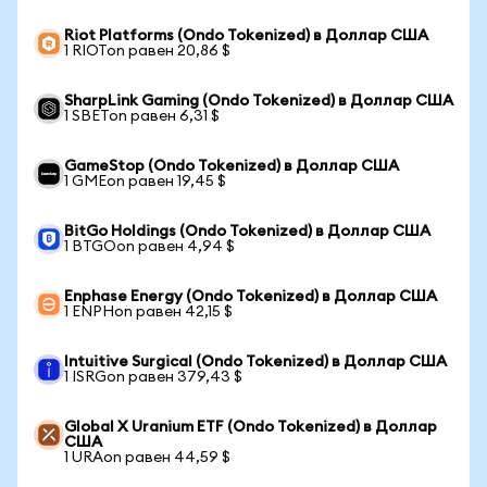
Riot Platforms (Ondo Tokenized) в Доллар США
1 RIOTon равен 20,86 $
SharpLink Gaming (Ondo Tokenized) в Доллар США
1 SBETon равен 6,31 $
GameStop (Ondo Tokenized) в Доллар США
1 GMEon равен 19,45 $
BitGo Holdings (Ondo Tokenized) в Доллар США
1 BTGOon равен 4,94 $
Enphase Energy (Ondo Tokenized) в Доллар США
1 ENPHon равен 42,15 $
Intuitive Surgical (Ondo Tokenized) в Доллар США
1 ISRGon равен 379,43 $
Global X Uranium ETF (Ondo Tokenized) в Доллар
США
1 URAon равен 44,59 $