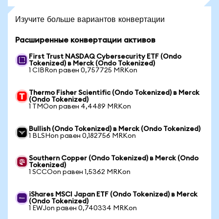
Изучите больше вариантов конвертации
Расширенные конвертации активов
First Trust NASDAQ Cybersecurity ETF (Ondo
Tokenized) в Merck (Ondo Tokenized)
1 CIBRon равен 0,757725 MRKon
Thermo Fisher Scientific (Ondo Tokenized) в Merck
(Ondo Tokenized)
1 TMOon равен 4,4489 MRKon
Bullish (Ondo Tokenized) в Merck (Ondo Tokenized)
1 BLSHon равен 0,182756 MRKon
Southern Copper (Ondo Tokenized) в Merck (Ondo
Tokenized)
1 SCCOon равен 1,5362 MRKon
iShares MSCI Japan ETF (Ondo Tokenized) в Merck
(Ondo Tokenized)
1 EWJon равен 0,740334 MRKon