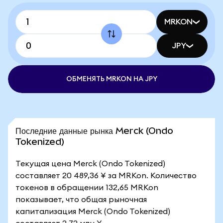
MRKON
JPY
ОБМЕНЯТЬ MRKON НА JPY
Последние данные рынка Merck (Ondo
Tokenized)
Текущая цена Merck (Ondo Tokenized)
составляет 20 489,36 ¥ за MRKon. Количество
токенов в обращении 132,65 MRKon
показывает, что общая рыночная
капитализация Merck (Ondo Tokenized)