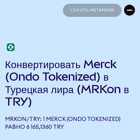
СКАЧАТЬ METAMASK
СКАЧАТЬ METAMASK
Конвертировать Merck
(Ondo Tokenized) в
Турецкая лира (MRKon в
TRY)
MRKON/TRY: 1 MERCK (ONDO TOKENIZED)
РАВНО 6 165,1360 TRY