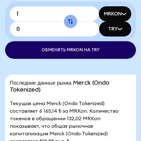
MRKON
TRY
ОБМЕНЯТЬ MRKON НА TRY
Последние данные рынка Merck (Ondo
Tokenized)
Текущая цена Merck (Ondo Tokenized)
составляет 6 165,14 ₺ за MRKon. Количество
токенов в обращении 132,02 MRKon
показывает, что общая рыночная
капитализация Merck (Ondo Tokenized)