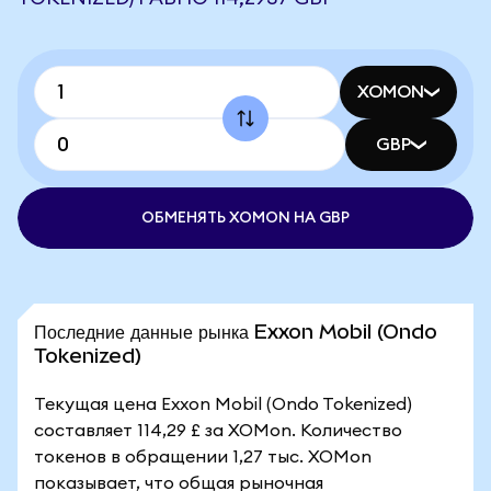
XOMON
GBP
ОБМЕНЯТЬ XOMON НА GBP
Последние данные рынка Exxon Mobil (Ondo
Tokenized)
Текущая цена Exxon Mobil (Ondo Tokenized)
составляет 114,29 £ за XOMon. Количество
токенов в обращении 1,27 тыс. XOMon
показывает, что общая рыночная