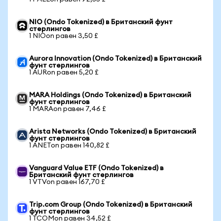
NIO (Ondo Tokenized) в Британский фунт
стерлингов
1 NIOon равен 3,50 £
Aurora Innovation (Ondo Tokenized) в Британский
фунт стерлингов
1 AURon равен 5,20 £
MARA Holdings (Ondo Tokenized) в Британский
фунт стерлингов
1 MARAon равен 7,46 £
Arista Networks (Ondo Tokenized) в Британский
фунт стерлингов
1 ANETon равен 140,82 £
Vanguard Value ETF (Ondo Tokenized) в
Британский фунт стерлингов
1 VTVon равен 167,70 £
Trip.com Group (Ondo Tokenized) в Британский
фунт стерлингов
1 TCOMon равен 34,52 £