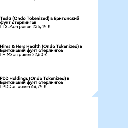
Tesla (Ondo Tokenized) в Британский
фунт стерлингов
1 TSLAon равен 236,49 £
Hims & Hers Health (Ondo Tokenized) в
Британский фунт стерлингов
1 HIMSon равен 22,50 £
PDD Holdings (Ondo Tokenized) в
Британский фунт стерлингов
1 PDDon равен 66,79 £