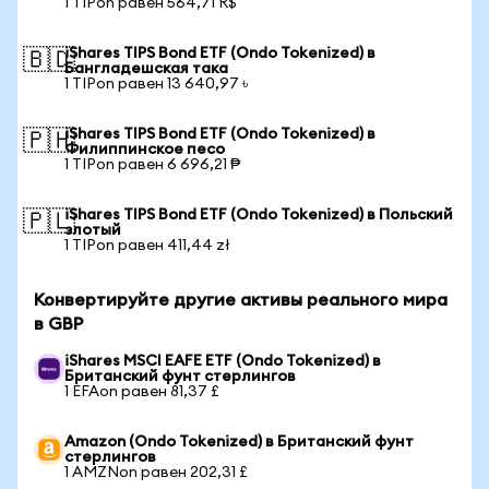
1 TIPon равен 564,71 R$
iShares TIPS Bond ETF (Ondo Tokenized) в
🇧🇩
Бангладешская така
1 TIPon равен 13 640,97 ৳
iShares TIPS Bond ETF (Ondo Tokenized) в
🇵🇭
Филиппинское песо
1 TIPon равен 6 696,21 ₱
iShares TIPS Bond ETF (Ondo Tokenized) в Польский
🇵🇱
злотый
1 TIPon равен 411,44 zł
Конвертируйте другие активы реального мира
в GBP
iShares MSCI EAFE ETF (Ondo Tokenized) в
Британский фунт стерлингов
1 EFAon равен 81,37 £
Amazon (Ondo Tokenized) в Британский фунт
стерлингов
1 AMZNon равен 202,31 £