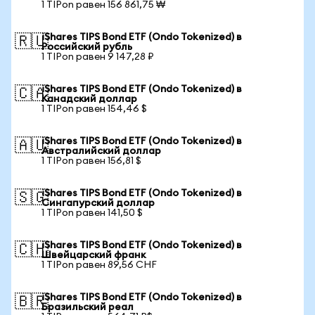
1 TIPon равен 156 861,75 ₩
iShares TIPS Bond ETF (Ondo Tokenized) в
🇷🇺
Российский рубль
1 TIPon равен 9 147,28 ₽
iShares TIPS Bond ETF (Ondo Tokenized) в
🇨🇦
Канадский доллар
1 TIPon равен 154,46 $
iShares TIPS Bond ETF (Ondo Tokenized) в
🇦🇺
Австралийский доллар
1 TIPon равен 156,81 $
iShares TIPS Bond ETF (Ondo Tokenized) в
🇸🇬
Сингапурский доллар
1 TIPon равен 141,50 $
iShares TIPS Bond ETF (Ondo Tokenized) в
🇨🇭
Швейцарский франк
1 TIPon равен 89,56 CHF
iShares TIPS Bond ETF (Ondo Tokenized) в
🇧🇷
Бразильский реал