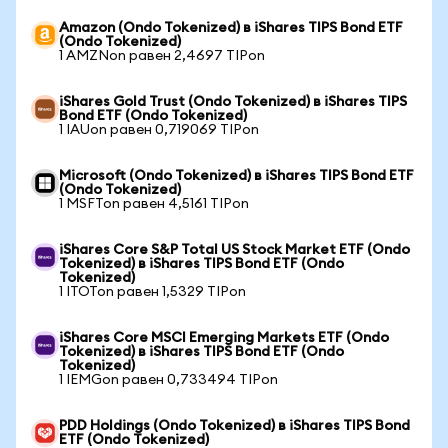
Amazon (Ondo Tokenized) в iShares TIPS Bond ETF
(Ondo Tokenized)
1 AMZNon равен 2,4697 TIPon
iShares Gold Trust (Ondo Tokenized) в iShares TIPS
Bond ETF (Ondo Tokenized)
1 IAUon равен 0,719069 TIPon
Microsoft (Ondo Tokenized) в iShares TIPS Bond ETF
(Ondo Tokenized)
1 MSFTon равен 4,5161 TIPon
iShares Core S&P Total US Stock Market ETF (Ondo
Tokenized) в iShares TIPS Bond ETF (Ondo
Tokenized)
1 ITOTon равен 1,5329 TIPon
iShares Core MSCI Emerging Markets ETF (Ondo
Tokenized) в iShares TIPS Bond ETF (Ondo
Tokenized)
1 IEMGon равен 0,733494 TIPon
PDD Holdings (Ondo Tokenized) в iShares TIPS Bond
ETF (Ondo Tokenized)