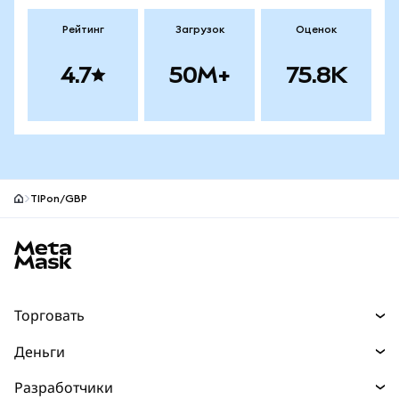
Рейтинг
Загрузок
Оценок
4.7
50M+
75.8K
TIPon/GBP
Нижний колонтитул сайта MetaMask
Торговать
Торговля
Деньги
Swaps
Покупайте
Разработчики
Прогнозы
НОВИНКА