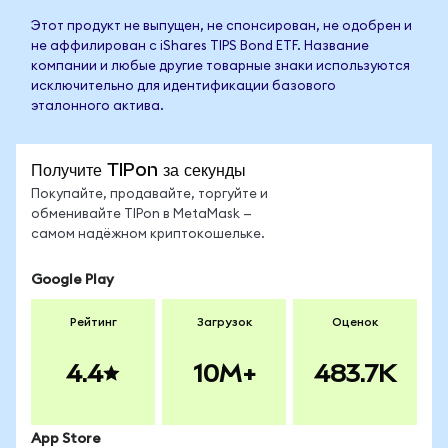
Этот продукт не выпущен, не спонсирован, не одобрен и
не аффилирован с iShares TIPS Bond ETF. Название
компании и любые другие товарные знаки используются
исключительно для идентификации базового
эталонного актива.
Получите TIPon за секунды
Покупайте, продавайте, торгуйте и
обменивайте TIPon в MetaMask —
самом надёжном криптокошельке.
Google Play
Рейтинг
Загрузок
Оценок
4.4
10M+
483.7K
App Store