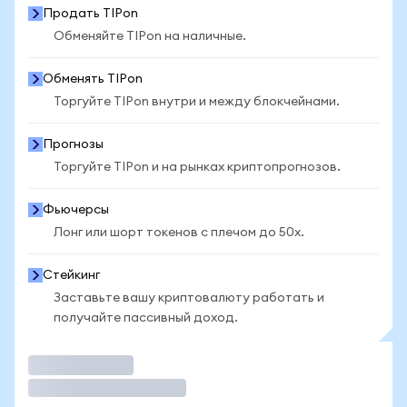
Продать TIPon
Обменяйте TIPon на наличные.
Обменять TIPon
Торгуйте TIPon внутри и между блокчейнами.
Прогнозы
Торгуйте TIPon и на рынках криптопрогнозов.
Фьючерсы
Лонг или шорт токенов с плечом до 50x.
Стейкинг
Заставьте вашу криптовалюту работать и
получайте пассивный доход.
Торговать