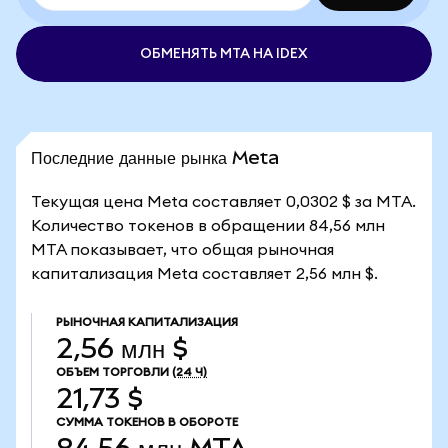
ОБМЕНЯТЬ MTA НА IDEX
Последние данные рынка Meta
Текущая цена Meta составляет 0,0302 $ за MTA.
Количество токенов в обращении 84,56 млн
MTA показывает, что общая рыночная
капитализация Meta составляет 2,56 млн $.
РЫНОЧНАЯ КАПИТАЛИЗАЦИЯ
2,56 млн $
ОБЪЕМ ТОРГОВЛИ
(24 Ч)
21,73 $
СУММА ТОКЕНОВ В ОБОРОТЕ