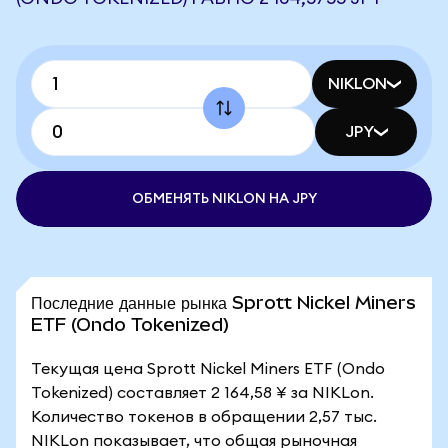
NIKLON
JPY
ОБМЕНЯТЬ NIKLON НА JPY
Последние данные рынка Sprott Nickel Miners
ETF (Ondo Tokenized)
Текущая цена Sprott Nickel Miners ETF (Ondo
Tokenized) составляет 2 164,58 ¥ за NIKLon.
Количество токенов в обращении 2,57 тыс.
NIKLon показывает, что общая рыночная