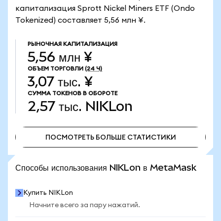
капитализация Sprott Nickel Miners ETF (Ondo
Tokenized) составляет 5,56 млн ¥.
РЫНОЧНАЯ КАПИТАЛИЗАЦИЯ
5,56 млн ¥
ОБЪЕМ ТОРГОВЛИ
(24 Ч)
3,07 тыс. ¥
СУММА ТОКЕНОВ В ОБОРОТЕ
2,57 тыс.
NIKLon
ПОСМОТРЕТЬ БОЛЬШЕ СТАТИСТИКИ
ПОСМОТРЕТЬ БОЛЬШЕ СТАТИСТИКИ
Способы использования NIKLon в MetaMask
Купить NIKLon
Начните всего за пару нажатий.