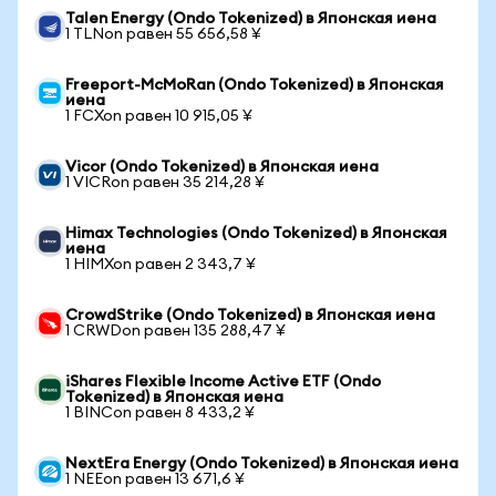
Talen Energy (Ondo Tokenized) в Японская иена
1 TLNon равен 55 656,58 ¥
Freeport-McMoRan (Ondo Tokenized) в Японская
иена
1 FCXon равен 10 915,05 ¥
Vicor (Ondo Tokenized) в Японская иена
1 VICRon равен 35 214,28 ¥
Himax Technologies (Ondo Tokenized) в Японская
иена
1 HIMXon равен 2 343,7 ¥
CrowdStrike (Ondo Tokenized) в Японская иена
1 CRWDon равен 135 288,47 ¥
iShares Flexible Income Active ETF (Ondo
Tokenized) в Японская иена
1 BINCon равен 8 433,2 ¥
NextEra Energy (Ondo Tokenized) в Японская иена
1 NEEon равен 13 671,6 ¥