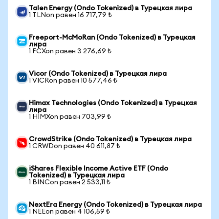
Talen Energy (Ondo Tokenized) в Турецкая лира
1 TLNon равен 16 717,79 ₺
Freeport-McMoRan (Ondo Tokenized) в Турецкая
лира
1 FCXon равен 3 276,69 ₺
Vicor (Ondo Tokenized) в Турецкая лира
1 VICRon равен 10 577,46 ₺
Himax Technologies (Ondo Tokenized) в Турецкая
лира
1 HIMXon равен 703,99 ₺
CrowdStrike (Ondo Tokenized) в Турецкая лира
1 CRWDon равен 40 611,87 ₺
iShares Flexible Income Active ETF (Ondo
Tokenized) в Турецкая лира
1 BINCon равен 2 533,11 ₺
NextEra Energy (Ondo Tokenized) в Турецкая лира
1 NEEon равен 4 106,59 ₺