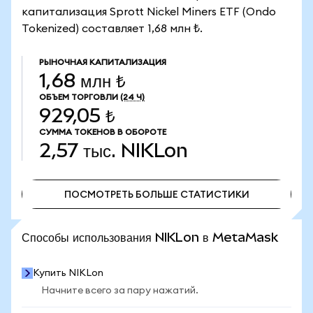
капитализация Sprott Nickel Miners ETF (Ondo
Tokenized) составляет 1,68 млн ₺.
РЫНОЧНАЯ КАПИТАЛИЗАЦИЯ
1,68 млн ₺
ОБЪЕМ ТОРГОВЛИ
(24 Ч)
929,05 ₺
СУММА ТОКЕНОВ В ОБОРОТЕ
2,57 тыс.
NIKLon
ПОСМОТРЕТЬ БОЛЬШЕ СТАТИСТИКИ
ПОСМОТРЕТЬ БОЛЬШЕ СТАТИСТИКИ
Способы использования NIKLon в MetaMask
Купить NIKLon
Начните всего за пару нажатий.