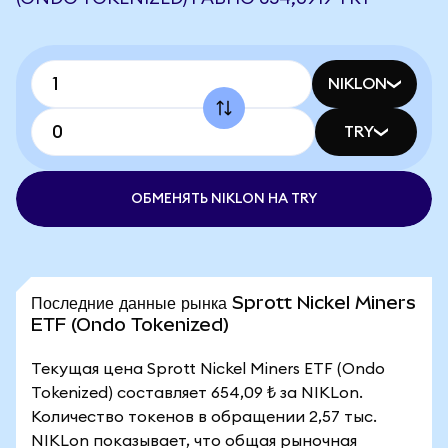
NIKLON
TRY
ОБМЕНЯТЬ NIKLON НА TRY
Последние данные рынка Sprott Nickel Miners
ETF (Ondo Tokenized)
Текущая цена Sprott Nickel Miners ETF (Ondo
Tokenized) составляет 654,09 ₺ за NIKLon.
Количество токенов в обращении 2,57 тыс.
NIKLon показывает, что общая рыночная