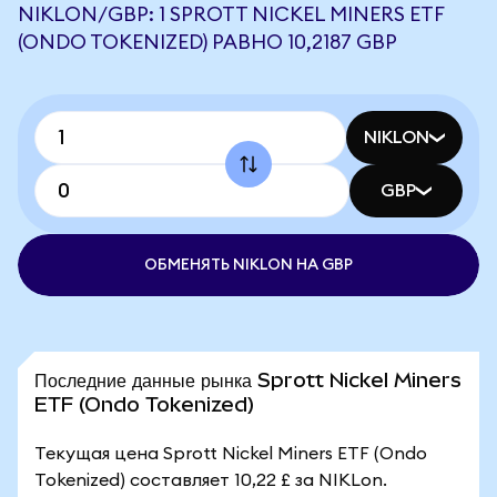
NIKLON/GBP: 1 SPROTT NICKEL MINERS ETF
(ONDO TOKENIZED) РАВНО 10,2187 GBP
NIKLON
GBP
ОБМЕНЯТЬ NIKLON НА GBP
Последние данные рынка Sprott Nickel Miners
ETF (Ondo Tokenized)
Текущая цена Sprott Nickel Miners ETF (Ondo
Tokenized) составляет 10,22 £ за NIKLon.