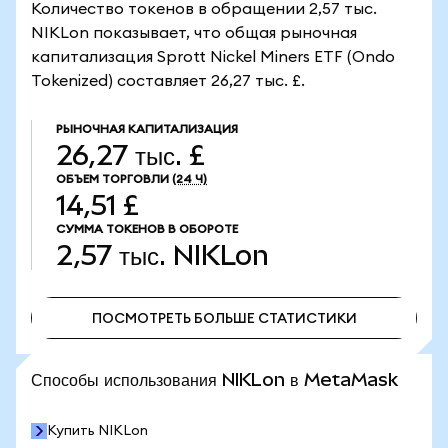
Количество токенов в обращении 2,57 тыс.
NIKLon показывает, что общая рыночная
капитализация Sprott Nickel Miners ETF (Ondo
Tokenized) составляет 26,27 тыс. £.
РЫНОЧНАЯ КАПИТАЛИЗАЦИЯ
26,27 тыс. £
ОБЪЕМ ТОРГОВЛИ
(24 Ч)
14,51 £
СУММА ТОКЕНОВ В ОБОРОТЕ
2,57 тыс.
NIKLon
ПОСМОТРЕТЬ БОЛЬШЕ СТАТИСТИКИ
ПОСМОТРЕТЬ БОЛЬШЕ СТАТИСТИКИ
Способы использования NIKLon в MetaMask
Купить NIKLon