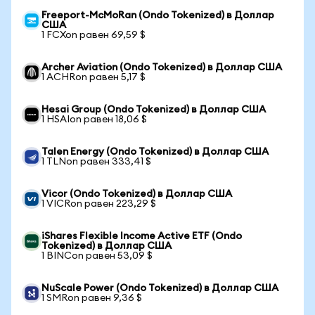
Freeport-McMoRan (Ondo Tokenized) в Доллар
США
1 FCXon равен 69,59 $
Archer Aviation (Ondo Tokenized) в Доллар США
1 ACHRon равен 5,17 $
Hesai Group (Ondo Tokenized) в Доллар США
1 HSAIon равен 18,06 $
Talen Energy (Ondo Tokenized) в Доллар США
1 TLNon равен 333,41 $
Vicor (Ondo Tokenized) в Доллар США
1 VICRon равен 223,29 $
iShares Flexible Income Active ETF (Ondo
Tokenized) в Доллар США
1 BINCon равен 53,09 $
NuScale Power (Ondo Tokenized) в Доллар США
1 SMRon равен 9,36 $