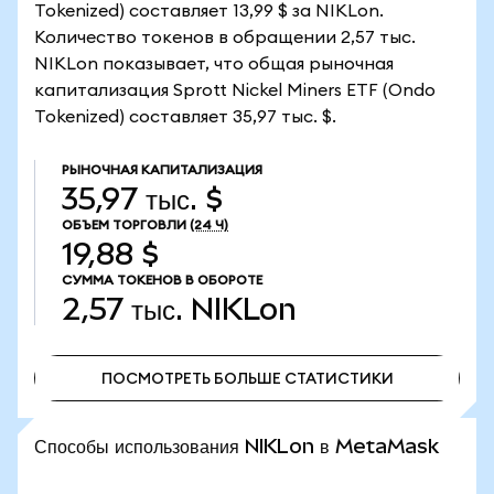
Tokenized) составляет 13,99 $ за NIKLon.
Количество токенов в обращении 2,57 тыс.
NIKLon показывает, что общая рыночная
капитализация Sprott Nickel Miners ETF (Ondo
Tokenized) составляет 35,97 тыс. $.
РЫНОЧНАЯ КАПИТАЛИЗАЦИЯ
35,97 тыс. $
ОБЪЕМ ТОРГОВЛИ
(24 Ч)
19,88 $
СУММА ТОКЕНОВ В ОБОРОТЕ
2,57 тыс.
NIKLon
ПОСМОТРЕТЬ БОЛЬШЕ СТАТИСТИКИ
ПОСМОТРЕТЬ БОЛЬШЕ СТАТИСТИКИ
Способы использования NIKLon в MetaMask