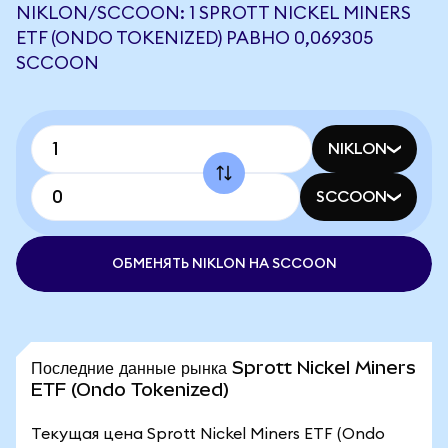
NIKLON/SCCOON: 1 SPROTT NICKEL MINERS
ETF (ONDO TOKENIZED) РАВНО 0,069305
SCCOON
NIKLON
SCCOON
ОБМЕНЯТЬ NIKLON НА SCCOON
Последние данные рынка Sprott Nickel Miners
ETF (Ondo Tokenized)
Текущая цена Sprott Nickel Miners ETF (Ondo