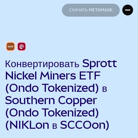
СКАЧАТЬ METAMASK
СКАЧАТЬ METAMASK
Конвертировать Sprott
Nickel Miners ETF
(Ondo Tokenized) в
Southern Copper
(Ondo Tokenized)
(NIKLon в SCCOon)