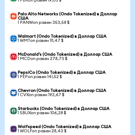
1 PBRon равен 19,03 $
Palo Alto Networks (Ondo Tokenized) в Доллар
США
1 PANWon равен 353,58 $
Walmart (Ondo Tokenized) в Доллар США
1 WMTon равен 111,47 $
McDonald's (Ondo Tokenized) в Доллар США
1 MCDon равен 278,73 $
PepsiCo (Ondo Tokenized) в Доллар США
1 PEPon равен 141,52 $
Chevron (Ondo Tokenized) в Доллар США
1 CVXon равен 192,67 $
Starbucks (Ondo Tokenized) в Доллар США
1 SBUXon равен 106,28 $
Wolfspeed (Ondo Tokenized) в Доллар США
1 WOLFon равен 28,43 $