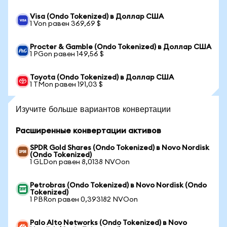
Visa (Ondo Tokenized) в Доллар США
1 Von равен 369,69 $
Procter & Gamble (Ondo Tokenized) в Доллар США
1 PGon равен 149,56 $
Toyota (Ondo Tokenized) в Доллар США
1 TMon равен 191,03 $
Изучите больше вариантов конвертации
Расширенные конвертации активов
SPDR Gold Shares (Ondo Tokenized) в Novo Nordisk
(Ondo Tokenized)
1 GLDon равен 8,0138 NVOon
Petrobras (Ondo Tokenized) в Novo Nordisk (Ondo
Tokenized)
1 PBRon равен 0,393182 NVOon
Palo Alto Networks (Ondo Tokenized) в Novo