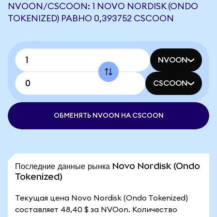
NVOON/CSCOON: 1 NOVO NORDISK (ONDO
TOKENIZED) РАВНО 0,393752 CSCOON
NVOON
CSCOON
ОБМЕНЯТЬ NVOON НА CSCOON
Последние данные рынка Novo Nordisk (Ondo
Tokenized)
Текущая цена Novo Nordisk (Ondo Tokenized)
составляет 48,40 $ за NVOon. Количество