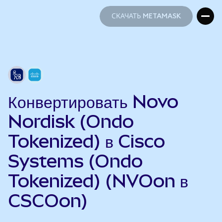
СКАЧАТЬ METAMASK
СКАЧАТЬ METAMASK
Конвертировать Novo
Nordisk (Ondo
Tokenized) в Cisco
Systems (Ondo
Tokenized) (NVOon в
CSCOon)