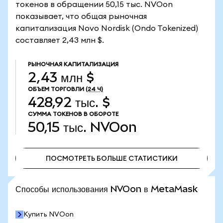
токенов в обращении 50,15 тыс. NVOon
показывает, что общая рыночная
капитализация Novo Nordisk (Ondo Tokenized)
составляет 2,43 млн $.
РЫНОЧНАЯ КАПИТАЛИЗАЦИЯ
2,43 млн $
ОБЪЕМ ТОРГОВЛИ
(24 Ч)
428,92 тыс. $
СУММА ТОКЕНОВ В ОБОРОТЕ
50,15 тыс.
NVOon
ПОСМОТРЕТЬ БОЛЬШЕ СТАТИСТИКИ
ПОСМОТРЕТЬ БОЛЬШЕ СТАТИСТИКИ
Способы использования NVOon в MetaMask
Купить NVOon