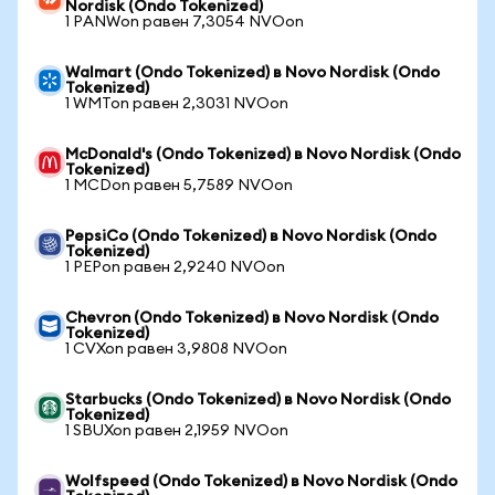
Nordisk (Ondo Tokenized)
1 PANWon равен 7,3054 NVOon
Walmart (Ondo Tokenized) в Novo Nordisk (Ondo
Tokenized)
1 WMTon равен 2,3031 NVOon
McDonald's (Ondo Tokenized) в Novo Nordisk (Ondo
Tokenized)
1 MCDon равен 5,7589 NVOon
PepsiCo (Ondo Tokenized) в Novo Nordisk (Ondo
Tokenized)
1 PEPon равен 2,9240 NVOon
Chevron (Ondo Tokenized) в Novo Nordisk (Ondo
Tokenized)
1 CVXon равен 3,9808 NVOon
Starbucks (Ondo Tokenized) в Novo Nordisk (Ondo
Tokenized)
1 SBUXon равен 2,1959 NVOon
Wolfspeed (Ondo Tokenized) в Novo Nordisk (Ondo