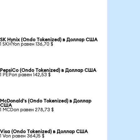
SK Hynix (Ondo Tokenized) в Доллар США
1 SKHYon равен 136,70 $
PepsiCo (Ondo Tokenized) в Доллар США
1 PEPon равен 142,53 $
McDonald's (Ondo Tokenized) в Доллар
США
1 MCDon равен 278,73 $
Visa (Ondo Tokenized) в Доллар США
1 Von равен 364,15 $