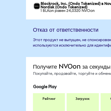
Blackrock, Inc. (Ondo Tokenized) в No
Nordisk (Ondo Tokenized)
1 BLKon равен 24,0320 NVOon
Отказ от ответственности
Этот продукт не выпущен, не спонсирован
используются исключительно для идентифи
Получите NVOon за секунды
Покупайте, продавайте, торгуйте и обме
Google Play
Рейтинг
Загрузок