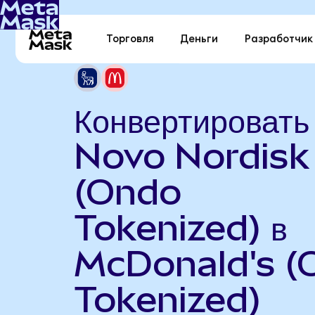
Торговля
Деньги
Разработчик
Конвертировать
Novo Nordisk
(Ondo
Tokenized) в
McDonald's (
Tokenized)