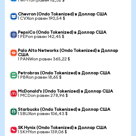
1 WMTon равен 112,32 $
Chevron (Ondo Tokenized) в Доллар США
1 CVXon равен 190,54 $
PepsiCo (Ondo Tokenized) в Доллар США
1 PEPon равен 142,45 $
Palo Alto Networks (Ondo Tokenized) в Доллар
США
1 PANWon равен 365,22 $
Petrobras (Ondo Tokenized) в Доллар США
1 PBRon равен 18,65 $
McDonald's (Ondo Tokenized) в Доллар США
1 MCDon равен 278,96 $
Starbucks (Ondo Tokenized) в Доллар США
1 SBUXon равен 106,43 $
SK Hynix (Ondo Tokenized) в Доллар США
1 SKHYon равен 139,06 $