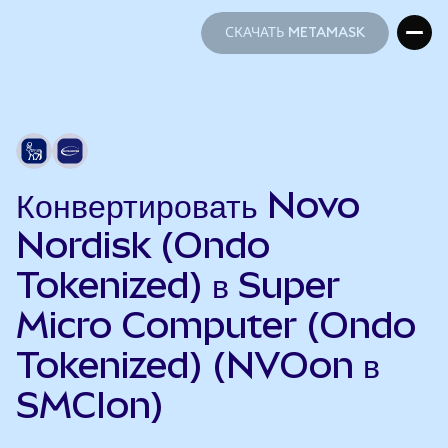
СКАЧАТЬ METAMASK
СКАЧАТЬ METAMASK
Конвертировать Novo
Nordisk (Ondo
Tokenized) в Super
Micro Computer (Ondo
Tokenized) (NVOon в
SMCIon)