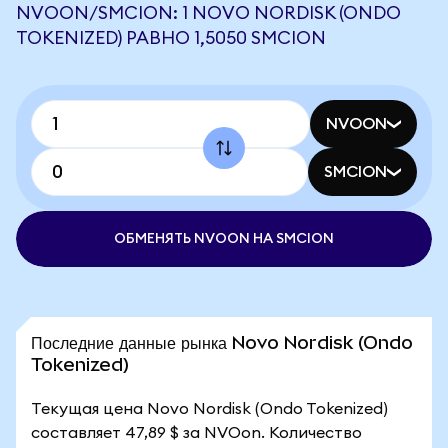
NVOON/SMCION: 1 NOVO NORDISK (ONDO
TOKENIZED) РАВНО 1,5050 SMCION
NVOON
SMCION
ОБМЕНЯТЬ NVOON НА SMCION
Последние данные рынка Novo Nordisk (Ondo
Tokenized)
Текущая цена Novo Nordisk (Ondo Tokenized)
составляет 47,89 $ за NVOon. Количество