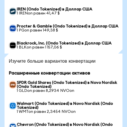
IREN (Ondo Tokenized) в Доллар США
1 IRENon равен 41,47 $
Procter & Gamble (Ondo Tokenized) в Доллар США
1 PGon равен 149,38 $
Blackrock, Inc. (Ondo Tokenized) в Доллар США
1 BLKon равен 1 157,06 $
Изучите больше вариантов конвертации
Расширенные конвертации активов
SPDR Gold Shares (Ondo Tokenized) в Novo Nordisk
(Ondo Tokenized)
1 GLDon равен 8,2934 NVOon
Walmart (Ondo Tokenized) в Novo Nordisk (Ondo
Tokenized)
1 WMTon равен 2,3454 NVOon
Chevron (Ondo Tokenized) в Novo Nordisk (Ondo