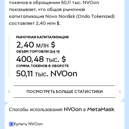
токенов в обращении 50,11 тыс. NVOon
показывает, что общая рыночная
капитализация Novo Nordisk (Ondo Tokenized)
составляет 2,40 млн $.
РЫНОЧНАЯ КАПИТАЛИЗАЦИЯ
2,40 млн $
ОБЪЕМ ТОРГОВЛИ
(24 Ч)
400,48 тыс. $
СУММА ТОКЕНОВ В ОБОРОТЕ
50,11 тыс.
NVOon
ПОСМОТРЕТЬ БОЛЬШЕ СТАТИСТИКИ
ПОСМОТРЕТЬ БОЛЬШЕ СТАТИСТИКИ
Способы использования NVOon в MetaMask
Купить NVOon