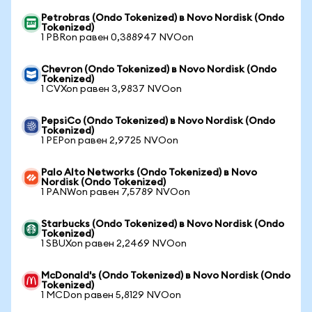
Petrobras (Ondo Tokenized) в Novo Nordisk (Ondo
Tokenized)
1 PBRon равен 0,388947 NVOon
Chevron (Ondo Tokenized) в Novo Nordisk (Ondo
Tokenized)
1 CVXon равен 3,9837 NVOon
PepsiCo (Ondo Tokenized) в Novo Nordisk (Ondo
Tokenized)
1 PEPon равен 2,9725 NVOon
Palo Alto Networks (Ondo Tokenized) в Novo
Nordisk (Ondo Tokenized)
1 PANWon равен 7,5789 NVOon
Starbucks (Ondo Tokenized) в Novo Nordisk (Ondo
Tokenized)
1 SBUXon равен 2,2469 NVOon
McDonald's (Ondo Tokenized) в Novo Nordisk (Ondo
Tokenized)
1 MCDon равен 5,8129 NVOon