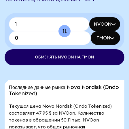
NVOON
TMON
ОБМЕНЯТЬ NVOON НА TMON
Последние данные рынка Novo Nordisk (Ondo
Tokenized)
Текущая цена Novo Nordisk (Ondo Tokenized)
составляет 47,95 $ за NVOon. Количество
токенов в обращении 50,11 тыс. NVOon
показывает, что общая рыночная