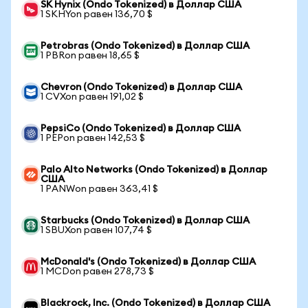
SK Hynix (Ondo Tokenized) в Доллар США
1 SKHYon равен 136,70 $
Petrobras (Ondo Tokenized) в Доллар США
1 PBRon равен 18,65 $
Chevron (Ondo Tokenized) в Доллар США
1 CVXon равен 191,02 $
PepsiCo (Ondo Tokenized) в Доллар США
1 PEPon равен 142,53 $
Palo Alto Networks (Ondo Tokenized) в Доллар
США
1 PANWon равен 363,41 $
Starbucks (Ondo Tokenized) в Доллар США
1 SBUXon равен 107,74 $
McDonald's (Ondo Tokenized) в Доллар США
1 MCDon равен 278,73 $
Blackrock, Inc. (Ondo Tokenized) в Доллар США