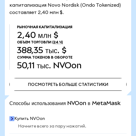
капитализация Novo Nordisk (Ondo Tokenized)
составляет 2,40 млн $.
РЫНОЧНАЯ КАПИТАЛИЗАЦИЯ
2,40 млн $
ОБЪЕМ ТОРГОВЛИ
(24 Ч)
388,35 тыс. $
СУММА ТОКЕНОВ В ОБОРОТЕ
50,11 тыс.
NVOon
ПОСМОТРЕТЬ БОЛЬШЕ СТАТИСТИКИ
ПОСМОТРЕТЬ БОЛЬШЕ СТАТИСТИКИ
Способы использования NVOon в MetaMask
Купить NVOon
Начните всего за пару нажатий.