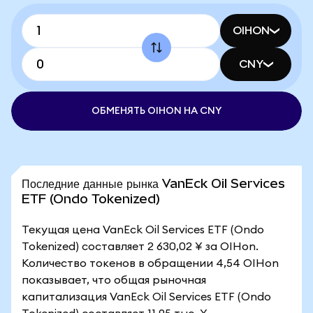
OIHON
CNY
ОБМЕНЯТЬ OIHON НА CNY
Последние данные рынка VanEck Oil Services
ETF (Ondo Tokenized)
Текущая цена VanEck Oil Services ETF (Ondo
Tokenized) составляет 2 630,02 ¥ за OIHon.
Количество токенов в обращении 4,54 OIHon
показывает, что общая рыночная
капитализация VanEck Oil Services ETF (Ondo