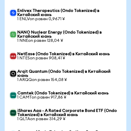
Enlivex Therapeutics (Ondo Tokenized) в
Китайский юань
1 ENLVon равен 0,9671 ¥
NANO Nuclear Energy (Ondo Tokenized) в
Китайский юань
1 NNEon равен 128,04 ¥
NetEase (Ondo Tokenized) в Китайский юань
1 NTESon равен 908,41 ¥
Arqit Quantum (Ondo Tokenized) в Китайский
юань
1 ARQQon равен 154,08 ¥
Camtek (Ondo Tokenized) в Китайский юань
1 CAMTon равен 917,86 ¥
iShares Aaa - A Rated Corporate Bond ETF (Ondo
Tokenized) в Китайский юань
1 QLTAon равен 314,29 ¥