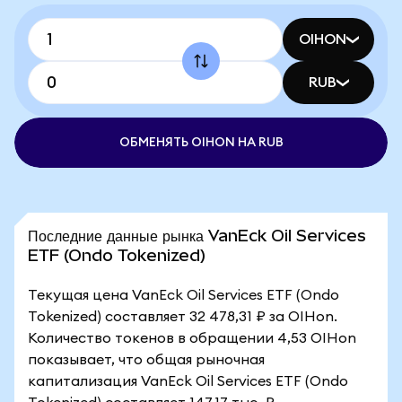
OIHON
RUB
ОБМЕНЯТЬ OIHON НА RUB
Последние данные рынка VanEck Oil Services
ETF (Ondo Tokenized)
Текущая цена VanEck Oil Services ETF (Ondo
Tokenized) составляет 32 478,31 ₽ за OIHon.
Количество токенов в обращении 4,53 OIHon
показывает, что общая рыночная
капитализация VanEck Oil Services ETF (Ondo