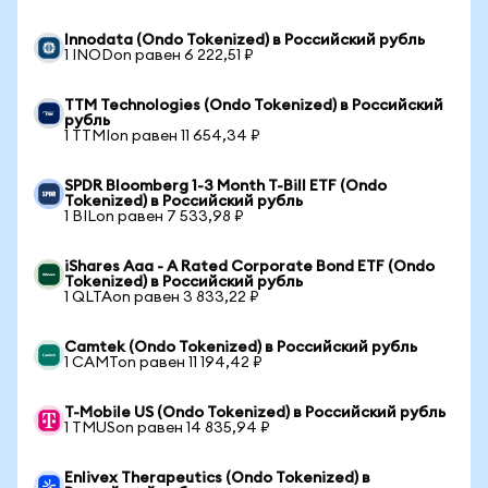
Innodata (Ondo Tokenized) в Российский рубль
1 INODon равен 6 222,51 ₽
TTM Technologies (Ondo Tokenized) в Российский
рубль
1 TTMIon равен 11 654,34 ₽
SPDR Bloomberg 1-3 Month T-Bill ETF (Ondo
Tokenized) в Российский рубль
1 BILon равен 7 533,98 ₽
iShares Aaa - A Rated Corporate Bond ETF (Ondo
Tokenized) в Российский рубль
1 QLTAon равен 3 833,22 ₽
Camtek (Ondo Tokenized) в Российский рубль
1 CAMTon равен 11 194,42 ₽
T-Mobile US (Ondo Tokenized) в Российский рубль
1 TMUSon равен 14 835,94 ₽
Enlivex Therapeutics (Ondo Tokenized) в