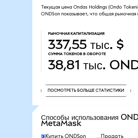
Текущая цена Ondas Holdings (Ondo Tokeni
ONDSon показывает, что общая рыночная ка
РЫНОЧНАЯ КАПИТАЛИЗАЦИЯ
337,55 тыс. $
СУММА ТОКЕНОВ В ОБОРОТЕ
38,81 тыс.
OND
ПОСМОТРЕТЬ БОЛЬШЕ СТАТИСТИКИ
ПОСМОТРЕТЬ БОЛЬШЕ СТАТИСТИКИ
Способы использования ON
MetaMask
Купить ONDSon
Продать