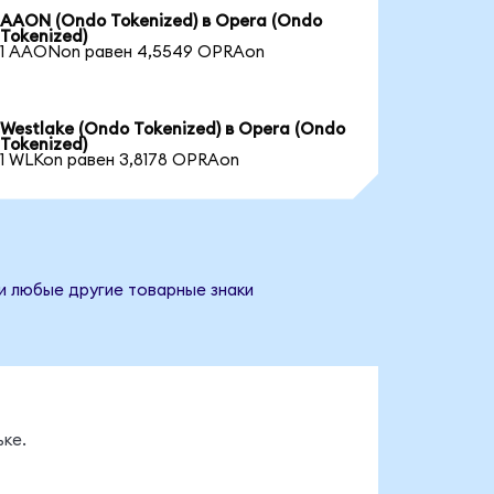
AAON (Ondo Tokenized) в Opera (Ondo
Tokenized)
1 AAONon равен 4,5549 OPRAon
Westlake (Ondo Tokenized) в Opera (Ondo
Tokenized)
1 WLKon равен 3,8178 OPRAon
и любые другие товарные знаки
ке.