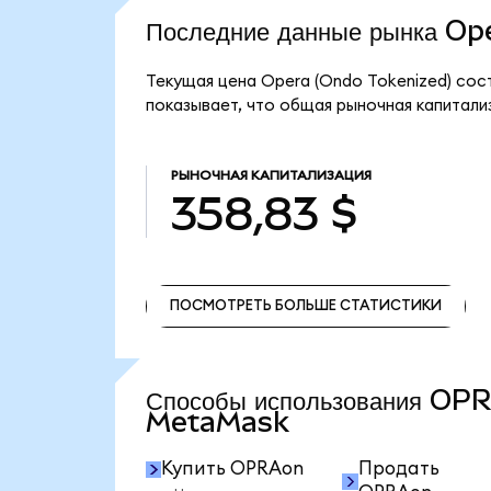
Последние данные рынка O
Текущая цена Opera (Ondo Tokenized) сос
показывает, что общая рыночная капитализ
РЫНОЧНАЯ КАПИТАЛИЗАЦИЯ
358,83 $
ПОСМОТРЕТЬ БОЛЬШЕ СТАТИСТИКИ
ПОСМОТРЕТЬ БОЛЬШЕ СТАТИСТИКИ
Способы использования OP
MetaMask
Купить OPRAon
Продать