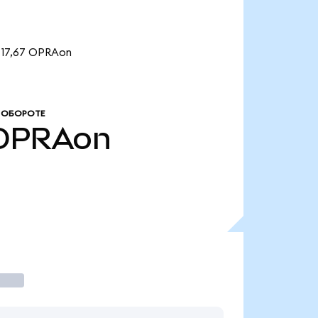
 17,67 OPRAon
 ОБОРОТЕ
OPRAon