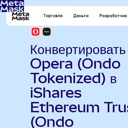
Торговля
Деньги
Разработчик
Конвертировать
Opera (Ondo
Tokenized) в
iShares
Ethereum Tru
(Ondo