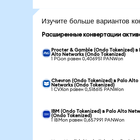
Изучите больше вариантов ко
Расширенные конвертации актив
Procter & Gamble (Ondo Tokenized) в 
Alto Networks (Ondo Tokenized)
1 PGon равен 0,406951 PANWon
Chevron (Ondo Tokenized) в Palo Alto
Networks (Ondo Tokenized)
1 CVXon равен 0,518615 PANWon
IBM (Ondo Tokenized) в Palo Alto Net
(Ondo Tokenized)
1 IBMon равен 0,657991 PANWon