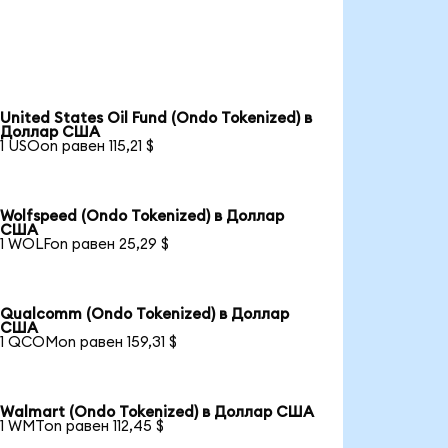
United States Oil Fund (Ondo Tokenized) в
Доллар США
1 USOon равен 115,21 $
Wolfspeed (Ondo Tokenized) в Доллар
США
1 WOLFon равен 25,29 $
Qualcomm (Ondo Tokenized) в Доллар
США
1 QCOMon равен 159,31 $
Walmart (Ondo Tokenized) в Доллар США
1 WMTon равен 112,45 $