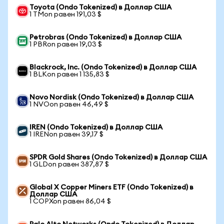
Toyota (Ondo Tokenized) в Доллар США
1 TMon равен 191,03 $
Petrobras (Ondo Tokenized) в Доллар США
1 PBRon равен 19,03 $
Blackrock, Inc. (Ondo Tokenized) в Доллар США
1 BLKon равен 1 135,83 $
Novo Nordisk (Ondo Tokenized) в Доллар США
1 NVOon равен 46,49 $
IREN (Ondo Tokenized) в Доллар США
1 IRENon равен 39,17 $
SPDR Gold Shares (Ondo Tokenized) в Доллар США
1 GLDon равен 387,87 $
Global X Copper Miners ETF (Ondo Tokenized) в
Доллар США
1 COPXon равен 86,04 $