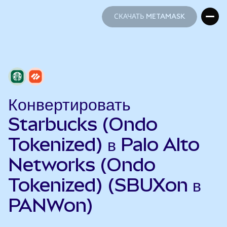
СКАЧАТЬ METAMASK
СКАЧАТЬ METAMASK
Конвертировать
Starbucks (Ondo
Tokenized) в Palo Alto
Networks (Ondo
Tokenized) (SBUXon в
PANWon)