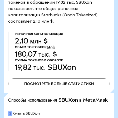
токенов в обращении 19,82 тыс. SBUXon
показывает, что общая рыночная
капитализация Starbucks (Ondo Tokenized)
составляет 2,10 млн $.
РЫНОЧНАЯ КАПИТАЛИЗАЦИЯ
2,10 млн $
ОБЪЕМ ТОРГОВЛИ
(24 Ч)
180,07 тыс. $
СУММА ТОКЕНОВ В ОБОРОТЕ
19,82 тыс.
SBUXon
ПОСМОТРЕТЬ БОЛЬШЕ СТАТИСТИКИ
ПОСМОТРЕТЬ БОЛЬШЕ СТАТИСТИКИ
Способы использования SBUXon в MetaMask
Купить SBUXon