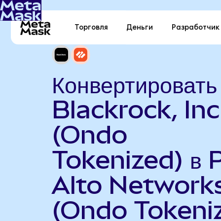
Торговля
Деньги
Разработчик
Конвертировать
Blackrock, Inc
(Ondo
Tokenized) в 
Alto Network
(Ondo Tokeni