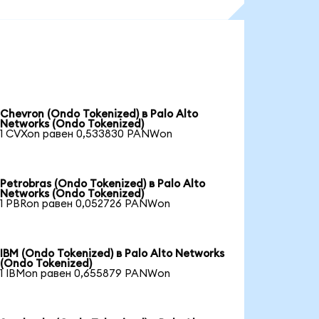
Chevron (Ondo Tokenized) в Palo Alto
Networks (Ondo Tokenized)
1 CVXon равен 0,533830 PANWon
Petrobras (Ondo Tokenized) в Palo Alto
Networks (Ondo Tokenized)
1 PBRon равен 0,052726 PANWon
IBM (Ondo Tokenized) в Palo Alto Networks
(Ondo Tokenized)
1 IBMon равен 0,655879 PANWon