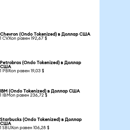
Chevron (Ondo Tokenized) в Доллар США
1 CVXon равен 192,67 $
Petrobras (Ondo Tokenized) в Доллар
США
1 PBRon равен 19,03 $
IBM (Ondo Tokenized) в Доллар США
1 IBMon равен 236,72 $
Starbucks (Ondo Tokenized) в Доллар
США
1 SBUXon равен 106,28 $