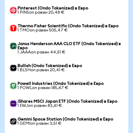
Pinterest (Ondo Tokenized) в Евро
1 PINSon равен 20,48 €
Thermo Fisher Scientific (Ondo Tokenized) в Евро
1 TMOon равен 505,47 €
Janus Henderson AAA CLO ETF (Ondo Tokenized) в
Евро
1 JAAAon равен 44,51 €
Bullish (Ondo Tokenized) в Евро
1 BLSHon равен 20,41 €
Powell Industries (Ondo Tokenized) в Евро
1 POWLon равен 185,67 €
iShares MSCI Japan ETF (Ondo Tokenized) в Евро
1 EWJon равен 83,61 €
Gemini Space Station (Ondo Tokenized) в Евро
1 GEMIon равен 3,51 €