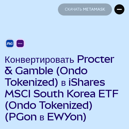
СКАЧАТЬ METAMASK
СКАЧАТЬ METAMASK
Конвертировать Procter
& Gamble (Ondo
Tokenized) в iShares
MSCI South Korea ETF
(Ondo Tokenized)
(PGon в EWYon)