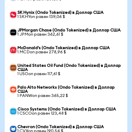
SK Hynix (Ondo Tokenized) в Доллар США
1 SKHYon равен 139,06 $
JPMorgan Chase (Ondo Tokenized) в Доллар США
1 JPMon равен 362,61 $
McDonald's (Ondo Tokenized) в Доллар США
1 MCDon равен 278,96 $
United States Oil Fund (Ondo Tokenized) в Доллар
США
1 USOon равен 117,61 $
Palo Alto Networks (Ondo Tokenized) в Доллар
США
1 PANWon равен 365,22 $
Cisco Systems (Ondo Tokenized) в Доллар США
1 CSCOon равен 123,48 $
Chevron (Ondo Tokenized) в Доллар США
1 CVXon равен 190,54 $