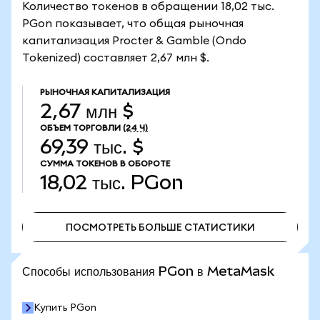
Количество токенов в обращении 18,02 тыс.
PGon показывает, что общая рыночная
капитализация Procter & Gamble (Ondo
Tokenized) составляет 2,67 млн $.
РЫНОЧНАЯ КАПИТАЛИЗАЦИЯ
2,67 млн $
ОБЪЕМ ТОРГОВЛИ
(24 Ч)
69,39 тыс. $
СУММА ТОКЕНОВ В ОБОРОТЕ
18,02 тыс.
PGon
ПОСМОТРЕТЬ БОЛЬШЕ СТАТИСТИКИ
ПОСМОТРЕТЬ БОЛЬШЕ СТАТИСТИКИ
Способы использования PGon в MetaMask
Купить PGon