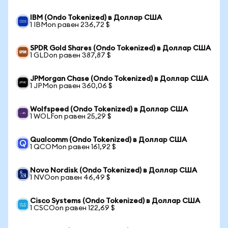
IBM (Ondo Tokenized) в Доллар США
1 IBMon равен 236,72 $
SPDR Gold Shares (Ondo Tokenized) в Доллар США
1 GLDon равен 387,87 $
JPMorgan Chase (Ondo Tokenized) в Доллар США
1 JPMon равен 360,06 $
Wolfspeed (Ondo Tokenized) в Доллар США
1 WOLFon равен 25,29 $
Qualcomm (Ondo Tokenized) в Доллар США
1 QCOMon равен 161,92 $
Novo Nordisk (Ondo Tokenized) в Доллар США
1 NVOon равен 46,49 $
Cisco Systems (Ondo Tokenized) в Доллар США
1 CSCOon равен 122,69 $