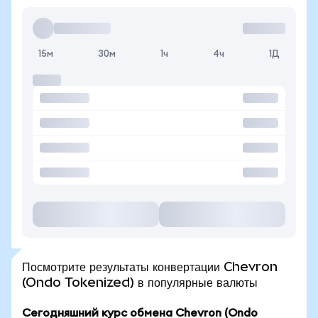
15м
30м
1ч
4ч
1Д
Посмотрите результаты конвертации Chevron
(Ondo Tokenized) в популярные валюты
Сегодняшний курс обмена Chevron (Ondo